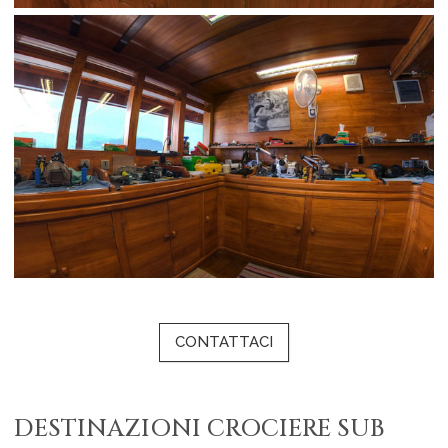
CONTATTACI
DESTINAZIONI CROCIERE SUB