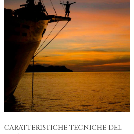
CARATTERISTICHE TECNICHE DEL