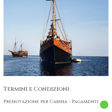
Termini e Condizioni
Prenotazione per Cabina – Pagamenti