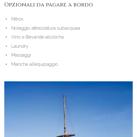
Opzionali da pagare a bordo
Nitrox
Noleggio attrezzatura subacquea
Vino e Bevande alcoliche
Laundry
Massaggi
Manche all’equipaggio