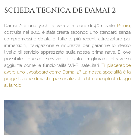
SCHEDA TECNICA DE DAMAI 2
Damai 2 è uno yacht a vela a motore di 40m style
Phinisi
,
costruita nel 2011, è stata creata secondo uno standard senza
compromessi e dotata di tutte le più recenti attrezzature per
immersioni, navigazione e sicurezza per garantire lo stesso
livello di servizio apprezzato sulla nostra prima nave. E, ove
possibile, questo servizio è stato migliorato attraverso
aggiunte come le funzionalità Wi-Fi satellitari.
Ti piacerebbe
avere uno liveaboard come Damai 2? La nostra specialità è la
progettazione di yacht personalizzati, dal conceptual design
al lancio.