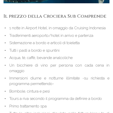
Il prezzo della Crociera Sub Comprende
1 notte in Airport Hotel, in omaggio da Cruising Indonesia
Trasferimenti aeroporto/hotel in arrivo e partenza
Sistemazione a bordo e articoli di toieletta
Tutti i pasti a bordo e spuntini
Acqua, tè, caffè, bevande analcoliche
Un bicchiere di vino per persona con cada cena in
omaggio
Immersioni diurne e notturne illimitate -su richiesta e
programma permettendo-
Bombole, cintura e pesi
Tours a riva secondo il programma da definire a bordo
Primo trattamento spa