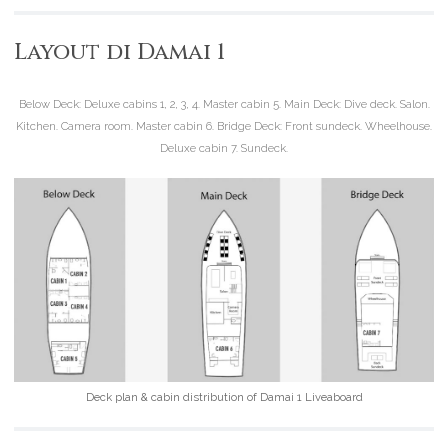
Layout di Damai 1
Below Deck:
Deluxe cabins 1, 2, 3, 4. Master cabin 5.
Main Deck:
Dive deck. Salon.
Kitchen. Camera room. Master cabin 6.
Bridge Deck:
Front sundeck. Wheelhouse.
Deluxe cabin 7. Sundeck.
Deck plan & cabin distribution of Damai 1 Liveaboard