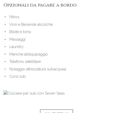
Opzionali da pagare a bordo
Nitrox
Vino e Bevande alcoliche
Bibite e birra
Massaggi
Laundry
Manche all’equipaggio
Telefono satellitare
Noleggio attrezzatura subacquea
Corsi sub