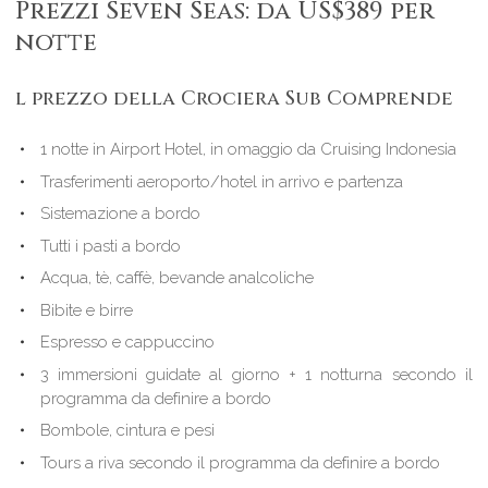
Prezzi Seven Seas: da US$389 per
notte
l prezzo della Crociera Sub Comprende
1 notte in Airport Hotel, in omaggio da Cruising Indonesia
Trasferimenti aeroporto/hotel in arrivo e partenza
Sistemazione a bordo
Tutti i pasti a bordo
Acqua, tè, caffè, bevande analcoliche
Bibite e birre
Espresso e cappuccino
3 immersioni guidate al giorno + 1 notturna secondo il
programma da definire a bordo
Bombole, cintura e pesi
Tours a riva secondo il programma da definire a bordo