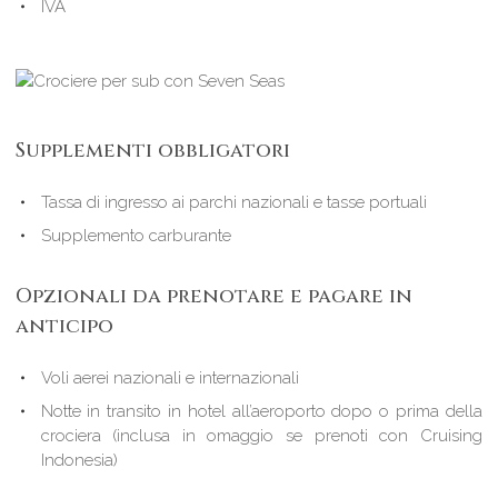
IVA
Supplementi obbligatori
Tassa di ingresso ai parchi nazionali e tasse portuali
Supplemento carburante
Opzionali da prenotare e pagare in
anticipo
Voli aerei nazionali e internazionali
Notte in transito in hotel all’aeroporto dopo o prima della
crociera (inclusa in omaggio se prenoti con Cruising
Indonesia)