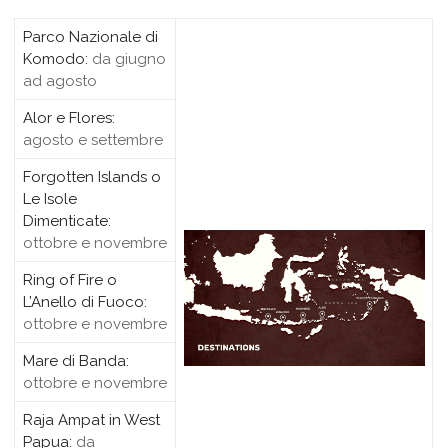
Parco Nazionale di
Komodo:
da giugno
ad agosto
Alor e Flores:
agosto e settembre
Forgotten Islands o
Le Isole
Dimenticate:
ottobre e novembre
Ring of Fire o
L’Anello di Fuoco:
ottobre e novembre
Mare di Banda:
ottobre e novembre
Raja Ampat in West
Papua:
da