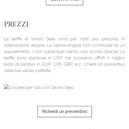
PREZZI
Le tariffe di Seven Seas sono per notti, per persona, in
sistemazione doppia. La cabina singola (non condivisa) ha un
supplemento. I non subacquei hanno uno sconto special. Le
tariffe sono espresse in USD ma possiamo offrirti il ​​miglior
tasso di cambio in: EUR, CHF, GBP, ecc. Chiedi un preventivo
nella tua valuta preferita.
Richiedi un preventivo