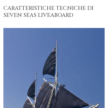
CARATTERISTICHE TECNICHE DI
SEVEN SEAS LIVEABOARD