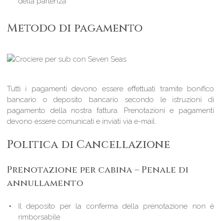
della partenza
Metodo di pagamento
Tutti i pagamenti devono essere effettuati tramite bonifico
bancario o deposito bancario secondo le istruzioni di
pagamento della nostra fattura. Prenotazioni e pagamenti
devono essere comunicati e inviati via e-mail.
Politica di Cancellazione
Prenotazione per cabina – Penale di
annullamento
Il deposito per la conferma della prenotazione non è
rimborsabile