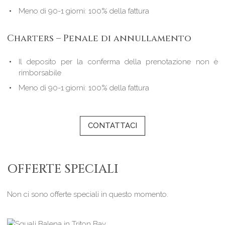
Meno di 90-1 giorni: 100% della fattura
Charters – Penale di annullamento
Il deposito per la conferma della prenotazione non è
rimborsabile
Meno di 90-1 giorni: 100% della fattura
CONTATTACI
OFFERTE SPECIALI
Non ci sono offerte speciali in questo momento.