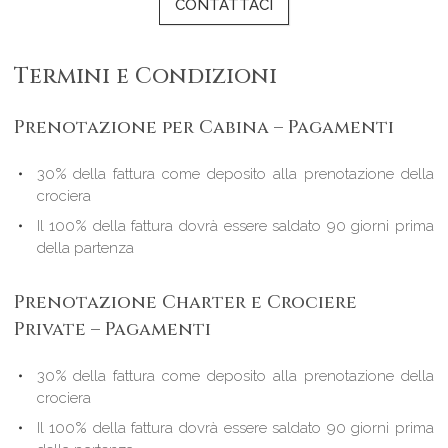
CONTATTACI
Termini e Condizioni
Prenotazione per Cabina – Pagamenti
30% della fattura come deposito alla prenotazione della
crociera
Il 100% della fattura dovrà essere saldato 90 giorni prima
della partenza
Prenotazione Charter e Crociere
Private – Pagamenti
30% della fattura come deposito alla prenotazione della
crociera
Il 100% della fattura dovrà essere saldato 90 giorni prima