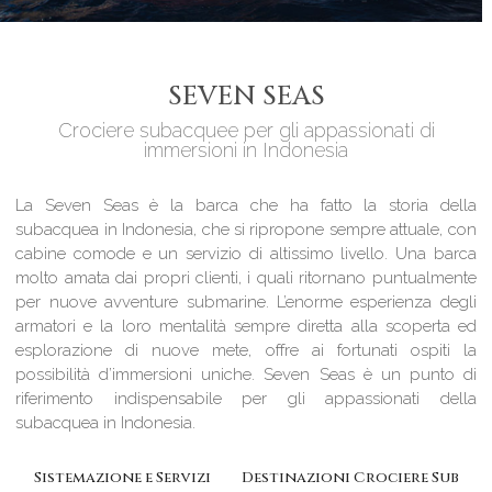
SEVEN SEAS
Crociere subacquee per gli appassionati di
immersioni in Indonesia
La Seven Seas è la barca che ha fatto la storia della
subacquea in Indonesia, che si ripropone sempre attuale, con
cabine comode e un servizio di altissimo livello. Una barca
molto amata dai propri clienti, i quali ritornano puntualmente
per nuove avventure submarine. L’enorme esperienza degli
armatori e la loro mentalità sempre diretta alla scoperta ed
esplorazione di nuove mete, offre ai fortunati ospiti la
possibilità d’immersioni uniche. Seven Seas è un punto di
riferimento indispensabile per gli appassionati della
subacquea in Indonesia.
Sistemazione e Servizi
Destinazioni Crociere Sub