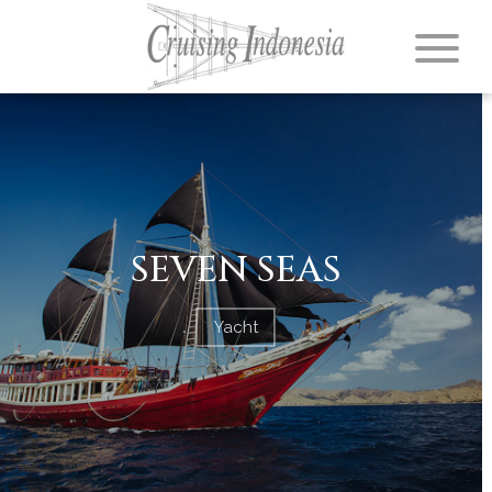
SEVEN SEAS
Yacht