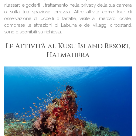
rilassarti e goderti il trattamento nella privacy della tua camera
o sulla tua spaziosa terrazza. Altre attività come tour di
osservazione di uccelli o farfalle, visite al mercato locale,
comprese le attrazioni di Labuha e dei villaggi circostanti,
sono disponibili su richiesta.
Le Attività al Kusu Island Resort,
Halmahera