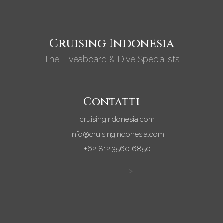
Cruising Indonesia
The Liveaboard & Dive Specialists
Contatti
cruisingindonesia.com
info@cruisingindonesia.com
+62 812 3560 6850
>