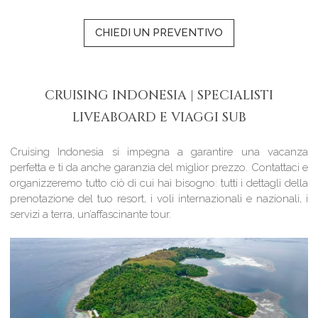
CHIEDI UN PREVENTIVO
CRUISING INDONESIA | SPECIALISTI
LIVEABOARD E VIAGGI SUB
Cruising Indonesia si impegna a garantire una vacanza
perfetta e ti da anche garanzia del miglior prezzo. Contattaci e
organizzeremo tutto ciò di cui hai bisogno: tutti i dettagli della
prenotazione del tuo resort, i voli internazionali e nazionali, i
servizi a terra, un’affascinante tour.