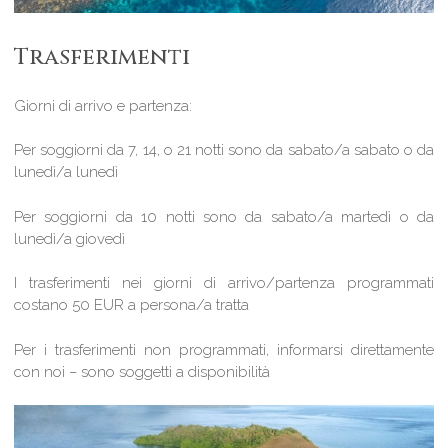
Trasferimenti
Giorni di arrivo e partenza:
Per soggiorni da 7, 14, o 21 notti sono da sabato/a sabato o da
lunedì/a lunedì
Per soggiorni da 10 notti sono da sabato/a martedì o da
lunedì/a giovedì
I trasferimenti nei giorni di arrivo/partenza programmati
costano 50 EUR a persona/a tratta
Per i trasferimenti non programmati, informarsi direttamente
con noi – sono soggetti a disponibilità