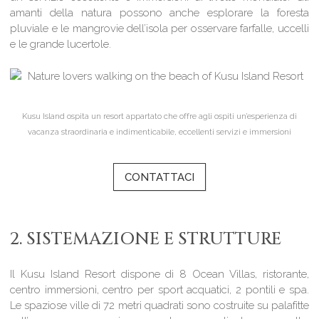
amanti della natura possono anche esplorare la foresta
pluviale e le mangrovie dell’isola per osservare farfalle, uccelli
e le grande lucertole.
Kusu Island ospita un resort appartato che offre agli ospiti un’esperienza di
vacanza straordinaria e indimenticabile, eccellenti servizi e immersioni
CONTATTACI
2. SISTEMAZIONE E STRUTTURE
Il Kusu Island Resort dispone di 8 Ocean Villas, ristorante,
centro immersioni, centro per sport acquatici, 2 pontili e spa.
Le spaziose ville di 72 metri quadrati sono costruite su palafitte