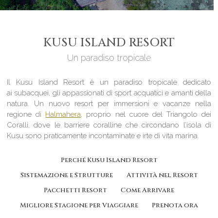
KUSU ISLAND RESORT
Un paradiso tropicale
Il Kusu Island Resort è un paradiso tropicale dedicato
ai subacquei, gli appassionati di sport acquatici e amanti della
natura. Un nuovo resort per immersioni e vacanze nella
regione di
Halmahera
, proprio nel cuore del Triangolo dei
Coralli, dove le barriere coralline che circondano l’isola di
Kusu sono praticamente incontaminate e irte di vita marina.
Perché Kusu Island Resort
Sistemazione e Strutture
Attività nel Resort
Pacchetti Resort
Come Arrivare
Migliore Stagione per Viaggiare
Prenota ora