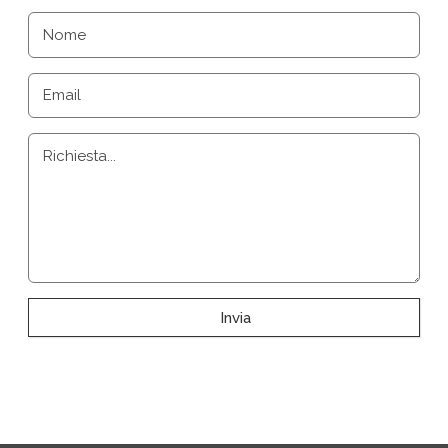
Nome
Email
Richiesta...
Invia