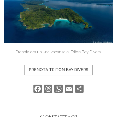
Prenota ora un una vacanza al Triton Bay Divers!
PRENOTA TRITON BAY DIVERS
Facebook
Threads
WhatsApp
Email
Condivid