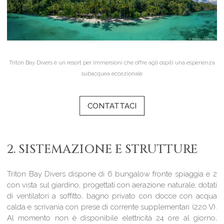
Triton Bay Divers è un resort per immersioni che offre agli ospiti una esperienza
subacquea eccezionale
CONTATTACI
2. SISTEMAZIONE E STRUTTURE
Triton Bay Divers dispone di 6 bungalow fronte spiaggia e 2
con vista sul giardino, progettati con aerazione naturale, dotati
di ventilatori a soffitto, bagno privato con docce con acqua
calda e scrivania con prese di corrente supplementari (220 V).
Al momento non è disponibile elettricità 24 ore al giorno,