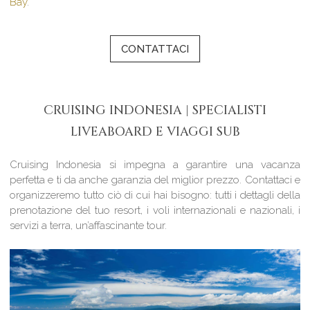
Bay
.
CONTATTACI
CRUISING INDONESIA | SPECIALISTI
LIVEABOARD E VIAGGI SUB
Cruising Indonesia si impegna a garantire una vacanza
perfetta e ti da anche garanzia del miglior prezzo. Contattaci e
organizzeremo tutto ciò di cui hai bisogno: tutti i dettagli della
prenotazione del tuo resort, i voli internazionali e nazionali, i
servizi a terra, un’affascinante tour.