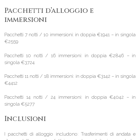
Pacchetti d’alloggio e
immersioni
Pacchetti 7 notti / 10 immersioni: in doppia €1941 – in singola
€2559
Pacchetti 10 notti / 16 immersioni: in doppia €2846 – in
singola €3724
Pacchetti 11 notti / 18 immersioni: in doppia €3142 – in singola
€4412
Pacchetti 14 notti / 24 immersioni: in doppia €4042 – in
singola €5277
Inclusioni
I pacchetti di alloggio includono: Trasferimenti di andata e