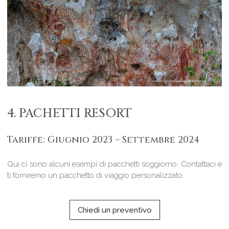
4. PACHETTI RESORT
Tariffe: Giugnio 2023 – Settembre 2024
Qui ci sono alcuni esempi di pacchetti soggiorno. Contattaci e
ti forniremo un pacchetto di viaggio personalizzato.
Chiedi un preventivo