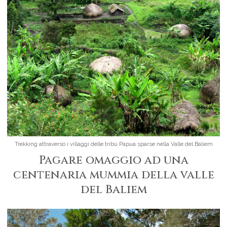
Trekking attraverso i villaggi delle tribù Papua sparse nella Valle del Baliem
Pagare omaggio ad una
centenaria mummia della valle
del Baliem