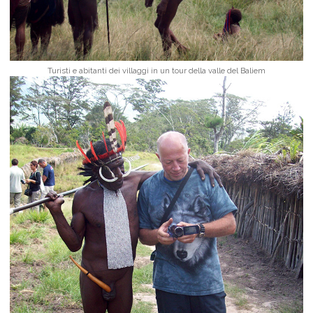
Turisti e abitanti dei villaggi in un tour della valle del Baliem