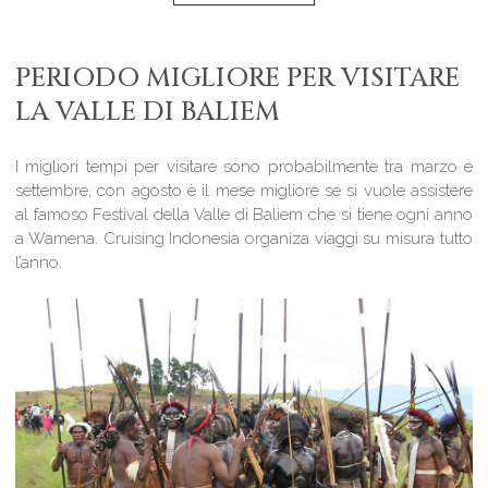
PERIODO MIGLIORE PER VISITARE
LA VALLE DI BALIEM
I migliori tempi per visitare sono probabilmente tra marzo e
settembre, con agosto è il mese migliore se si vuole assistere
al famoso Festival della Valle di Baliem che si tiene ogni anno
a Wamena. Cruising Indonesia organiza viaggi su misura tutto
l’anno.