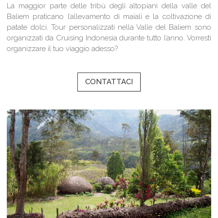
La maggior parte delle tribù degli altopiani della valle del
Baliem praticano l’allevamento di maiali e la coltivazione di
patate dolci. Tour personalizzati nella Valle del Baliem sono
organizzati da Cruising Indonesia durante tutto l’anno. Vorresti
organizzare il tuo viaggio adesso?
CONTATTACI