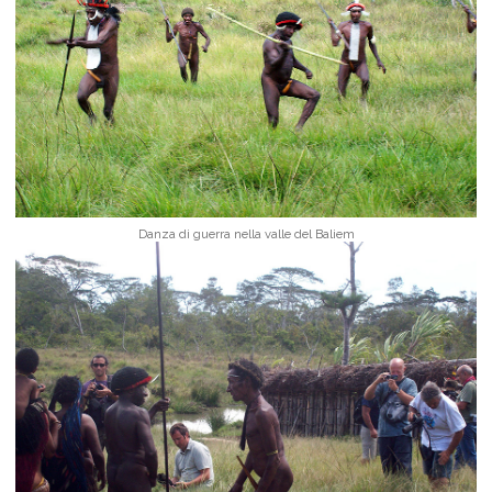
Danza di guerra nella valle del Baliem