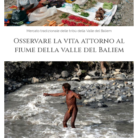
Mercato tradizionale delle tribù della Valle del Baliem
Osservare la vita attorno al
fiume della valle del Baliem