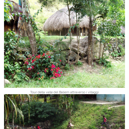
Tour della valle del Baliem attraverso i villaggi