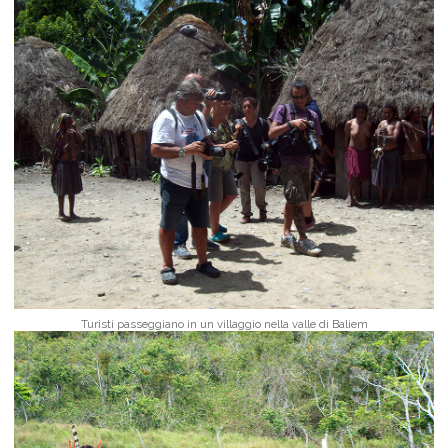
Turisti passeggiano in un villaggio nella valle di Baliem