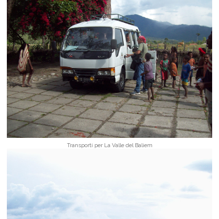
Transporti per La Valle del Baliem