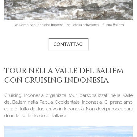
Un uomo papuano che indossa una koteka attraversa il fiume Baliem
CONTATTACI
TOUR NELLA VALLE DEL BALIEM
CON CRUISING INDONESIA
Cruising Indonesia organizza tour personalizzati nella Valle
del Baliem nella Papua Occidentale, Indonesia. Ci prendiamo
cura di tutto dal tuo arrivo in Indonesia. Non devi preoccuparti
di nulla, soltanto di contattarci!