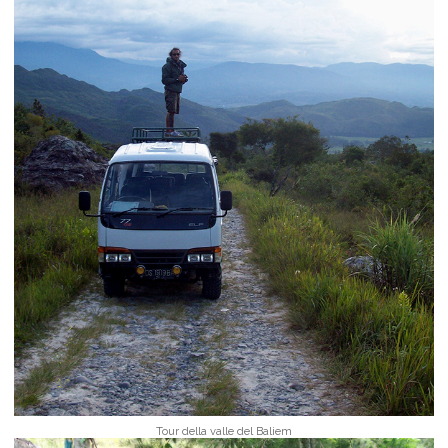
Tour della valle del Baliem