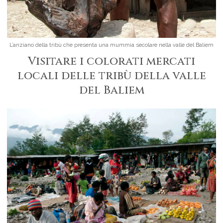
L’anziano della tribù che presenta una mummia secolare nella valle del Baliem
Visitare i colorati mercati
locali delle tribù della valle
del Baliem