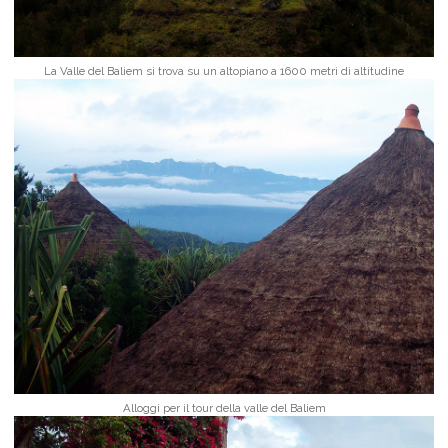
La Valle del Baliem si trova su un altopiano a 1600 metri di altitudine
Alloggi per il tour della valle del Baliem