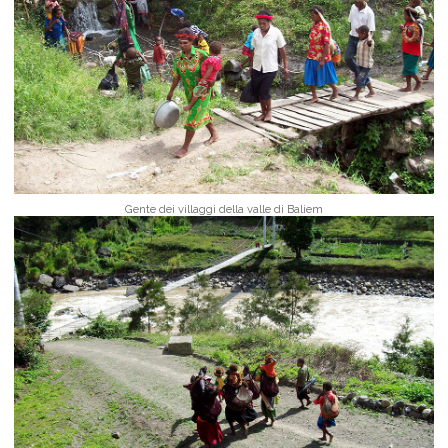
Gente dei villaggi della valle di Baliem