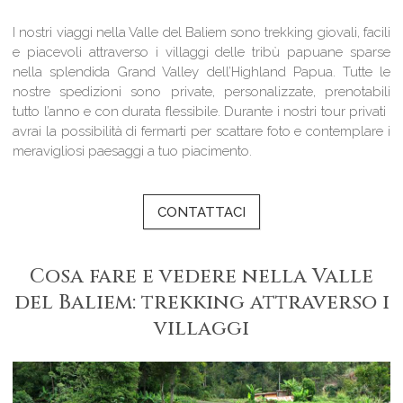
I nostri viaggi nella Valle del Baliem sono trekking giovali, facili
e piacevoli attraverso i villaggi delle tribù papuane sparse
nella splendida Grand Valley dell’Highland Papua. Tutte le
nostre spedizioni sono private, personalizzate, prenotabili
tutto l’anno e con durata flessibile. Durante i nostri tour privati ​​
avrai la possibilità di fermarti per scattare foto e contemplare i
meravigliosi paesaggi a tuo piacimento.
CONTATTACI
Cosa fare e vedere nella Valle
del Baliem: trekking attraverso i
villaggi