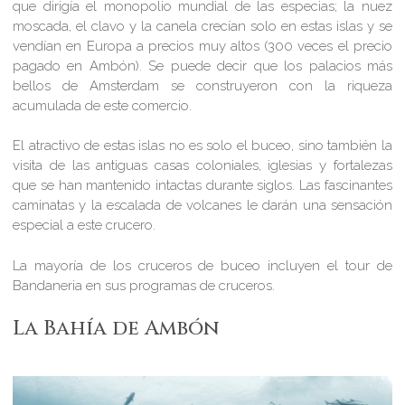
que dirigía el monopolio mundial de las especias; la nuez
moscada, el clavo y la canela crecían solo en estas islas y se
vendían en Europa a precios muy altos (300 veces el precio
pagado en Ambón). Se puede decir que los palacios más
bellos de Amsterdam se construyeron con la riqueza
acumulada de este comercio.
El atractivo de estas islas no es solo el buceo, sino también la
visita de las antiguas casas coloniales, iglesias y fortalezas
que se han mantenido intactas durante siglos. Las fascinantes
caminatas y la escalada de volcanes le darán una sensación
especial a este crucero.
La mayoría de los cruceros de buceo incluyen el tour de
Bandaneria en sus programas de cruceros.
La Bahía de Ambón