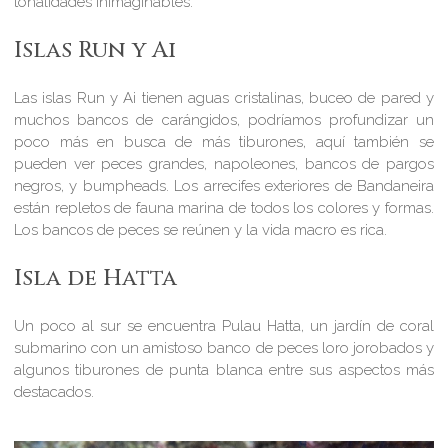
tonalidades inimaginables
.
Islas Run y Ai
Las islas Run y ​​Ai tienen aguas cristalinas, buceo de pared y
muchos
bancos de carángidos
, podríamos profundizar un
poco más en busca de más tiburones, aquí también se
pueden ver peces grandes, napoleones, bancos de pargos
negros, y bumpheads. Los arrecifes exteriores de Bandaneira
están repletos de fauna marina de todos los colores y formas.
Los bancos de peces se reúnen y la vida macro es rica.
Isla de Hatta
Un poco al sur se encuentra Pulau Hatta, un jardín de coral
submarino con un amistoso banco de peces loro jorobados y
algunos tiburones de punta blanca entre sus aspectos más
destacados.