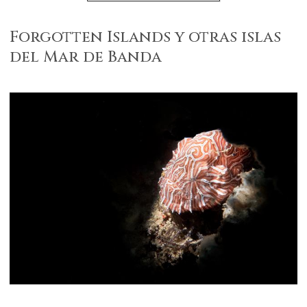
Forgotten Islands y otras islas
del Mar de Banda