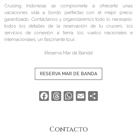
Cruising Indonesia se compromete a ofrecerte unas
vacaciones vida a bordo perfectas con el mejor precio
garantizado. Contáctanos y organizaremos todo lo necesario:
todos los detalles de la reservación de tu crucero, los
servicios de conexión a tierra, los vuelos nacionales e
internacionales, un fascinante tour…
¡Reserva Mar de Banda!
RESERVA MAR DE BANDA
Facebook
Threads
WhatsApp
Email
Compart
Contacto