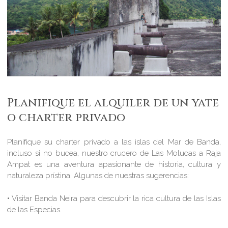
Planifique el alquiler de un yate
o charter privado
Planifique su charter privado a las islas del Mar de Banda,
incluso si no bucea, nuestro crucero de Las Molucas a Raja
Ampat es una aventura apasionante de historia, cultura y
naturaleza prístina. Algunas de nuestras sugerencias:
• Visitar Banda Neira para descubrir la rica cultura de las Islas
de las Especias.