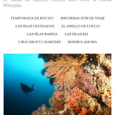
Rhinopias.
TEMPORADA DE BUCEO
INFORMACIÓN DE VIAJE
LAS ISLAS OLVIDADAS
EL ANILLO DE FUEGO
LAS ISLAS BANDA
LAS ISLAS KEI
CRUCEROS Y CHARTERS
RESERVA AHORA