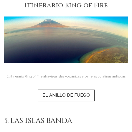
Itinerario Ring of Fire
El itinerario Ring of Fire atraviesa islas volcánicas y barreras coralinas antiguas
EL ANILLO DE FUEGO
5. LAS ISLAS BANDA