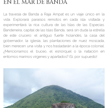
EN EL MAR DE BANDA
La travesía de Banda a Raja Ampat es un viaje único en la
vida. Explorará paraísos remotos en cada isla visitada y
experimentará la rica cultura de las Islas de las Especias.
Bandeneira, capital de las Islas Banda, será sin duda la estrella
de este crucero: el antiguo fuerte holandés, la casa del
gobernador, la iglesia, las plantaciones de nuez moscada,
bien merecen una visita y nos trasladarán a la época colonial.
¿Mencionamos el buceo, el esnórquel o la natación en
entornos marinos vírgenes y apartados? ¡Sí, por supuesto!