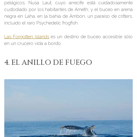
pelágicos; Nusa Laut, cuyo arrecife está cuidadosamente
custodiado por los habitantes de Ameth; y el buceo en arena
negra en Laha, en la bahía de Ambón, un paraíso de critters,
incluido el raro
Psychedelic frogfish
.
Las Forgotten Islands
es un destino de buceo accesible sólo
en un crucero vida a bordo.
4. EL ANILLO DE FUEGO