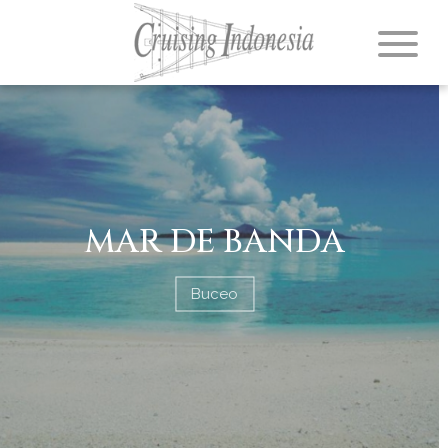
MAR DE BANDA
Buceo