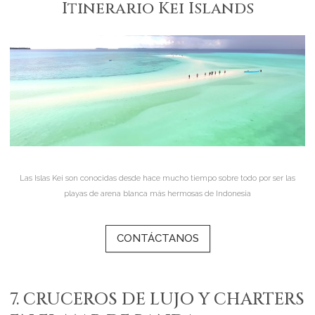
Itinerario Kei Islands
Las Islas Kei son conocidas desde hace mucho tiempo sobre todo por ser las
playas de arena blanca más hermosas de Indonesia
CONTÁCTANOS
7. CRUCEROS DE LUJO Y CHARTERS