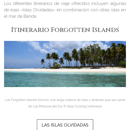
Los diferentes itinerarios de viaje ofrecidos incluyen algunas
de esas «Islas Olvidadas» en combinación con otras islas en
el mar de Banda.
Itinerario Forgotten Islands
Las Forgotten Islands forman una larga cadena de islas y atolones que son parte
de Las Molucas del Sur © 2014 Cruising Indonesia
LAS ISLAS OLVIDADAS