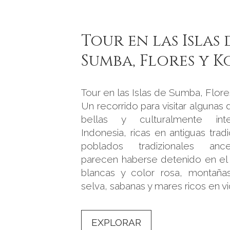
Tour en las Islas 
Sumba, Flores y 
Tour en las Islas de Sumba, Flor
Un recorrido para visitar algunas 
bellas y culturalmente int
Indonesia, ricas en antiguas tradi
poblados tradizionales anc
parecen haberse detenido en el 
blancas y color rosa, montaña
selva, sabanas y mares ricos en vi
EXPLORAR