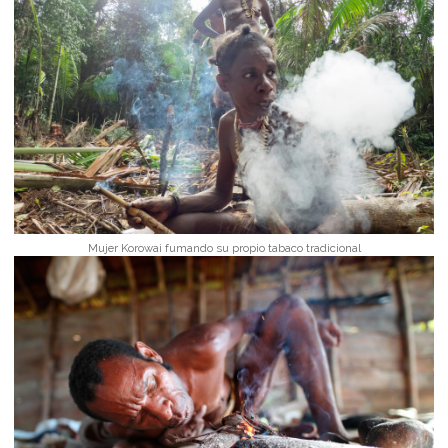
Mujer Korowai fumando su propio tabaco tradicional