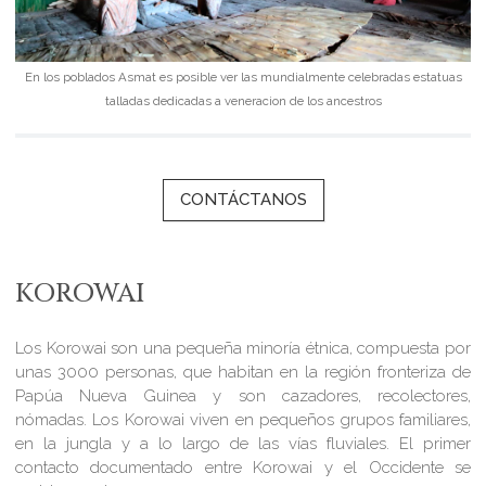
En los poblados Asmat es posible ver las mundialmente celebradas estatuas
talladas dedicadas a veneracion de los ancestros
CONTÁCTANOS
KOROWAI
Los Korowai son una pequeña minoría étnica, compuesta por
unas 3000 personas, que habitan en la región fronteriza de
Papúa Nueva Guinea y son cazadores, recolectores,
nómadas. Los Korowai viven en pequeños grupos familiares,
en la jungla y a lo largo de las vías fluviales. El primer
contacto documentado entre Korowai y el Occidente se