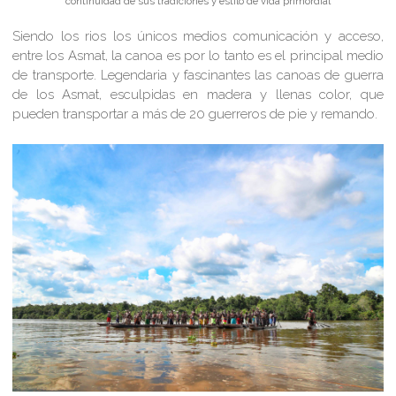
continuidad de sus tradiciones y estilo de vida primordial
Siendo los rios los únicos medios comunicación y acceso,
entre los Asmat, la canoa es por lo tanto es el principal medio
de transporte. Legendaria y fascinantes las canoas de guerra
de los Asmat, esculpidas en madera y llenas color, que
pueden transportar a más de 20 guerreros de pie y remando.