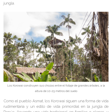
jungla.
Los Korowai construyen sus chozas entre el follaje de grandes árboles, a la
altura de 10-25 metros del suelo
Como el pueblo Asmat, los Korowai siguen una forma de vida
rudimentaria y un estilo de vida primordial en la jungla de