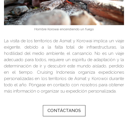
Hombre Korowai encendiendo un fuego
La visita de los territorios de Asmat y Korowai implica un viaje
exigente, debido a la falta total de infraestructuras, la
hostilidad del medio ambiente, el cansancio. No es un viaje
adecuado para todos, requiere un espíritu de adaptación y la
determinación de ir y descubrir este mundo aislado, perdido
en el tiempo. Cruising Indonesia organiza expediciones
personalizadas en los territorios de Asmat y Korowoi durante
todo el año. Póngase en contacto con nosotros para obtener
más información o organizar su expedición personalizada.
CONTÁCTANOS