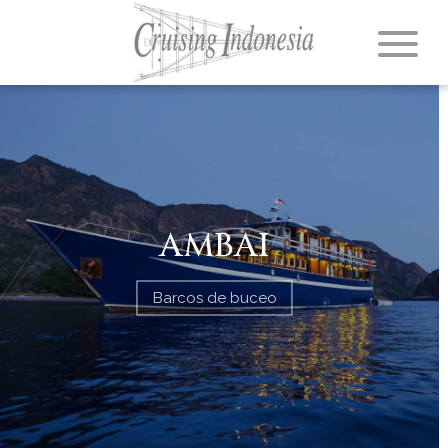
AMBAI
Barcos de buceo