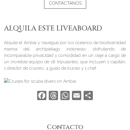
CONTACTANOS
ALQUILA ESTE LIVEABOARD
Alquile el Ambai y navegue por los océanos de biodiversidad
marina del archipiélago indonesio; disfrutando de
incomparable privacidad y comodidad en un viaje a cargo de
un increíble equipo de 18 tripulantes, que incluyen 1 capitán,
1 director de crucero, 4 guías de buceo y 1 chef.
Facebook
Threads
WhatsApp
Email
Compart
Contacto