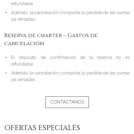
refundable
Además, la cancelación comporta la perdida de las sumas
ya versadas
Reserva de charter – Gastos de
cancelación
El depósito de confirmación de la reserva no es
refundable
Además, la cancelación comporta la perdida de las sumas
ya versadas
CONTACTANOS
OFERTAS ESPECIALES