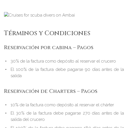
Términos y Condiciones
Reservación por cabina – Pagos
30% de la factura como depósito al reservar el crucero
El 100% de la factura debe pagarse 90 días antes de la
salida
Reservación de Charters – Pagos
10% de la factura como depósito al reservar el chárter
El 30% de la factura debe pagarse 270 días antes de la
salida del crucero
El 100% de la factura debe pagarse 180 días antes de la