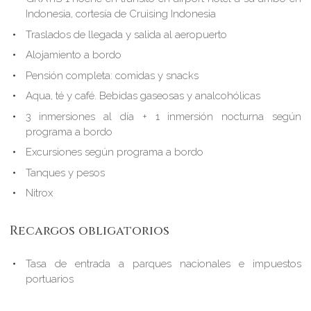
Indonesia, cortesía de Cruising Indonesia
Traslados de llegada y salida al aeropuerto
Alojamiento a bordo
Pensión completa: comidas y snacks
Aqua, té y café. Bebidas gaseosas y analcohólicas
3 inmersiones al día + 1 inmersión nocturna según
programa a bordo
Excursiones según programa a bordo
Tanques y pesos
Nitrox
Recargos obligatorios
Tasa de entrada a parques nacionales e impuestos
portuarios