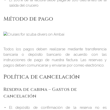
salida del crucero
Método de pago
Todos los pagos deben realizarse mediante transferencia
bancaria o depósito bancario de acuerdo con las
instrucciones de pago de nuestra factura. Las reservas y
pagos deben comunicarse y enviarse por correo electrónico.
Política de cancelación
Reserva de cabina – Gastos de
cancelación
El depósito de confirmación de la reserva no es