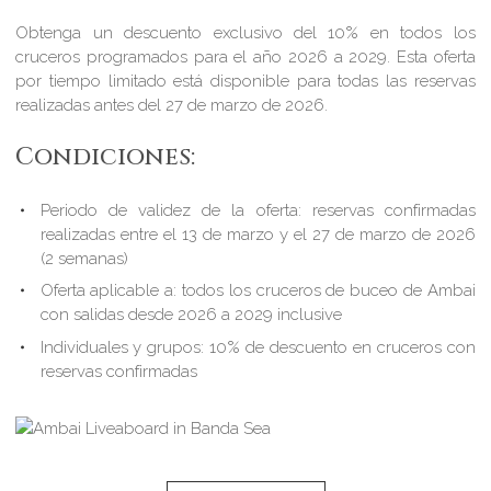
Obtenga un descuento exclusivo del 10% en todos los
cruceros programados para el año 2026 a 2029. Esta oferta
por tiempo limitado está disponible para todas las reservas
realizadas antes del 27 de marzo de 2026.
Condiciones:
Periodo de validez de la oferta: reservas confirmadas
realizadas entre el 13 de marzo y el 27 de marzo de 2026
(2 semanas)
Oferta aplicable a: todos los cruceros de buceo de Ambai
con salidas desde 2026 a 2029 inclusive
Individuales y grupos: 10% de descuento en cruceros con
reservas confirmadas