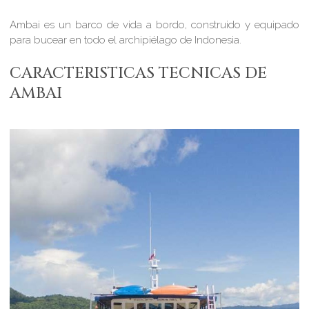
Ambai es un barco de vida a bordo, construido y equipado
para bucear en todo el archipiélago de Indonesia.
CARACTERISTICAS TECNICAS DE
AMBAI