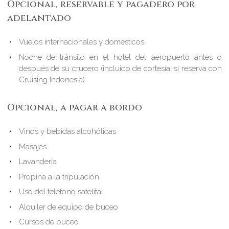
Opcional, reservable y pagadero por
adelantado
Vuelos internacionales y domésticos
Noche de tránsito en el hotel del aeropuerto antes o
después de su crucero (incluido de cortesía, si reserva con
Cruising Indonesia)
Opcional, a pagar a bordo
Vinos y bebidas alcohólicas
Masajes
Lavandería
Propina a la tripulación
Uso del teléfono satelital
Alquiler de equipo de buceo
Cursos de buceo