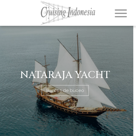
NATARAJA YACHT
Barcos de buceo