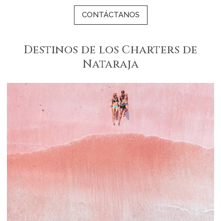
CONTÁCTANOS
Destinos de los Charters de
Nataraja