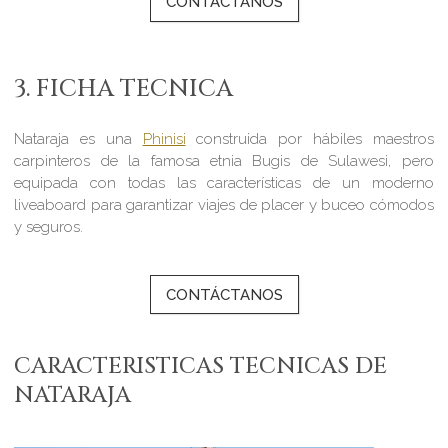
CONTÁCTANOS
3. FICHA TECNICA
Nataraja es una
Phinisi
construida por hábiles maestros
carpinteros de la famosa etnia Bugis de Sulawesi, pero
equipada con todas las características de un moderno
liveaboard para garantizar viajes de placer y buceo cómodos
y seguros.
CONTÁCTANOS
CARACTERISTICAS TECNICAS DE
NATARAJA