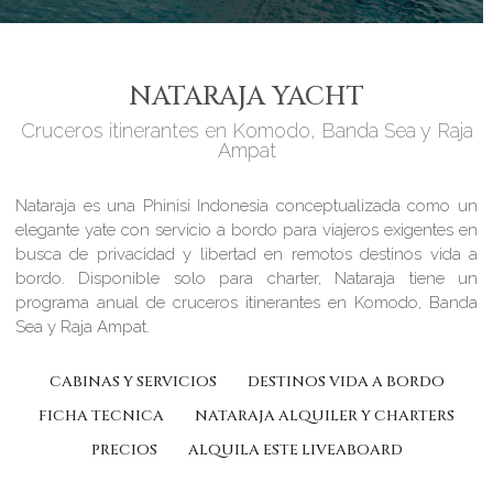
NATARAJA YACHT
Cruceros itinerantes en Komodo, Banda Sea y Raja
Ampat
Nataraja es una Phinisi Indonesia conceptualizada como un
elegante yate con servicio a bordo para viajeros exigentes en
busca de privacidad y libertad en remotos destinos vida a
bordo. Disponible solo para charter, Nataraja tiene un
programa anual de cruceros itinerantes en Komodo, Banda
Sea y Raja Ampat.
CABINAS Y SERVICIOS
DESTINOS VIDA A BORDO
FICHA TECNICA
NATARAJA ALQUILER Y CHARTERS
PRECIOS
ALQUILA ESTE LIVEABOARD