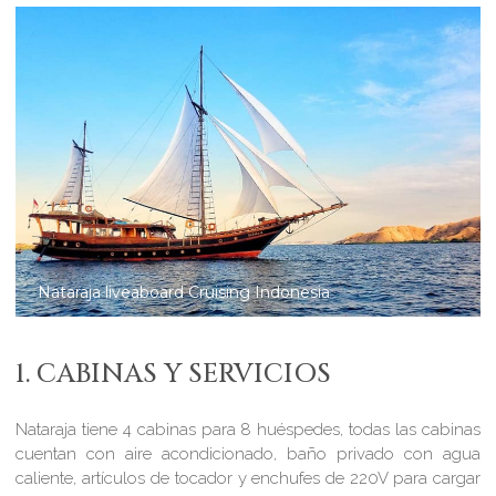
Nataraja liveaboard diving in Raja Ampat
1. CABINAS Y SERVICIOS
Nataraja tiene 4 cabinas para 8 huéspedes, todas las cabinas
cuentan con aire acondicionado, baño privado con agua
caliente, artículos de tocador y enchufes de 220V para cargar