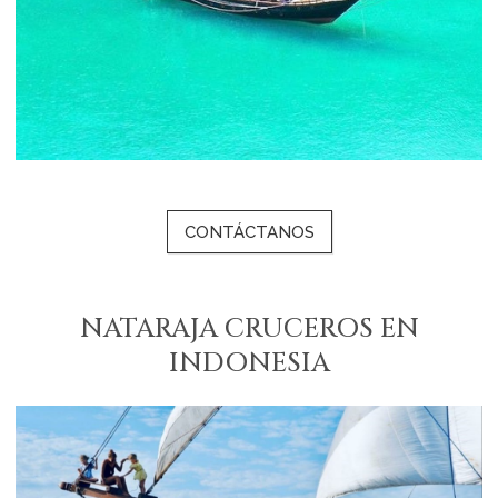
CONTÁCTANOS
NATARAJA CRUCEROS EN
INDONESIA