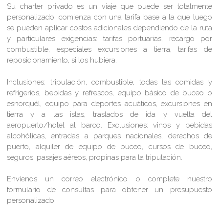
Su charter privado es un viaje que puede ser totalmente
personalizado, comienza con una tarifa base a la que luego
se pueden aplicar costos adicionales dependiendo de la ruta
y particulares exigencias: tarifas portuarias, recargo por
combustible, especiales excursiones a tierra, tarifas de
reposicionamiento, si los hubiera.
Inclusiones:
tripulación, combustible, todas las comidas y
refrigerios, bebidas y refrescos, equipo básico de buceo o
esnorquél, equipo para deportes acuáticos, excursiones en
tierra y a las islas, traslados de ida y vuelta del
aeropuerto/hotel al barco.
Exclusiones:
vinos y bebidas
alcohólicas, entradas a parques nacionales, derechos de
puerto, alquiler de equipo de buceo, cursos de buceo,
seguros, pasajes aéreos, propinas para la tripulación.
Envíenos un correo electrónico o complete nuestro
formulario de consultas para obtener un presupuesto
personalizado.