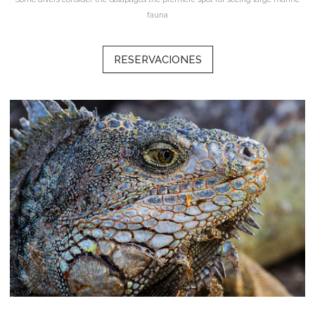
fauna
RESERVACIONES