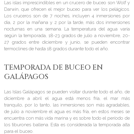
Las islas imprescindibles en un crucero de buceo son Wolf y
Darwin, que ofrecen el mejor buceo para ver los pelágicos.
Los cruceros son de 7 noches, incluyen 4 inmersiones por
día, 2 por la mañana y 2 por la tarde, más dos inmersiones
nocturnas en una semana. La temperatura del agua varía
según la temporada, 18-23 grados de julio a noviembre, 20-
27 grados entre diciembre y junio, se pueden encontrar
termoclines de hasta 18 grados durante todo el año.
TEMPORADA DE BUCEO EN
GALÁPAGOS
Las Islas Galápagos se pueden visitar durante todo el año, de
diciembre a abril el agua está menos fría, el mar más
tranquilo, por lo tanto, las inmersiones son más agradables,
de julio a noviembre el agua es más fría, en estos meses se
encuentra con más vida marina y es sobre todo el período de
los tiburones ballena. Esta es considerada la temporada alta
para el buceo.