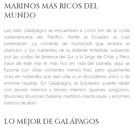
MARINOS MÁS RICOS DEL
MUNDO
Las Islas Galápagos se encuentran a 1,000 km de la costa
sudamericana del Pacífico, frente al Ecuador al cual
pertenecen. La corriente de Humboldt que arrastra el
plancton y los nutrientes de la distante Antártida, subiendo
por las costas de América del Sur a lo largo de Chile y Perú,
hace de este mar el más rico en vida del planeta, aquí se
fusiona con otras corrientes menos frías, pero igualmente
ricas en nutrientes que dan vida a un ecosistema único y de
enorme riqueza. En Galápagos, el buceador puede nadar
con leones marinos y leones marinos, iguanas, pingüinos,
tiburones, tiburones ballena, martillos, manta rayas y enormes
bancos de atún.
LO MEJOR DE GALÁPAGOS