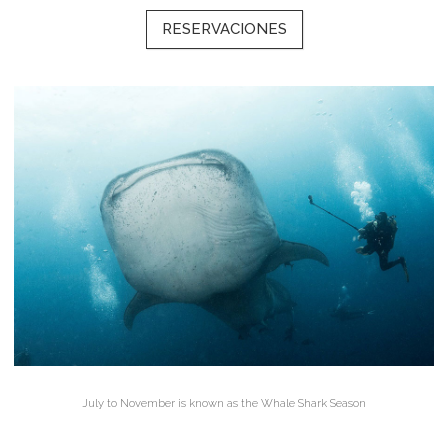
RESERVACIONES
July to November is known as the Whale Shark Season