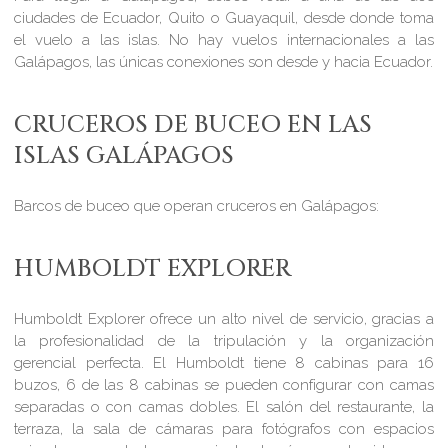
ciudades de Ecuador, Quito o Guayaquil, desde donde toma
el vuelo a las islas. No hay vuelos internacionales a las
Galápagos, las únicas conexiones son desde y hacia Ecuador.
CRUCEROS DE BUCEO EN LAS
ISLAS GALÁPAGOS
Barcos de buceo que operan cruceros en Galápagos:
HUMBOLDT EXPLORER
Humboldt Explorer ofrece un alto nivel de servicio, gracias a
la profesionalidad de la tripulación y la organización
gerencial perfecta. El Humboldt tiene 8 cabinas para 16
buzos, 6 de las 8 cabinas se pueden configurar con camas
separadas o con camas dobles. El salón del restaurante, la
terraza, la sala de cámaras para fotógrafos con espacios