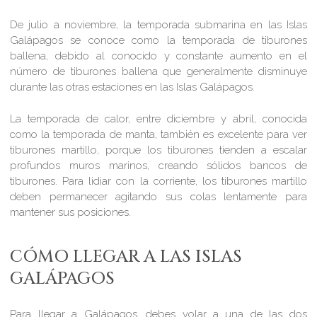
De julio a noviembre, la temporada submarina en las Islas
Galápagos se conoce como la temporada de tiburones
ballena, debido al conocido y constante aumento en el
número de tiburones ballena que generalmente disminuye
durante las otras estaciones en las Islas Galápagos.
La temporada de calor, entre diciembre y abril, conocida
como la temporada de manta, también es excelente para ver
tiburones martillo, porque los tiburones tienden a escalar
profundos muros marinos, creando sólidos bancos de
tiburones. Para lidiar con la corriente, los tiburones martillo
deben permanecer agitando sus colas lentamente para
mantener sus posiciones.
CÓMO LLEGAR A LAS ISLAS
GALÁPAGOS
Para llegar a Galápagos, debes volar a una de las dos