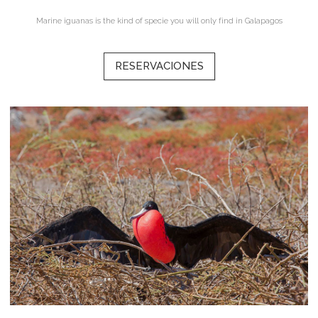
Marine iguanas is the kind of specie you will only find in Galapagos
RESERVACIONES