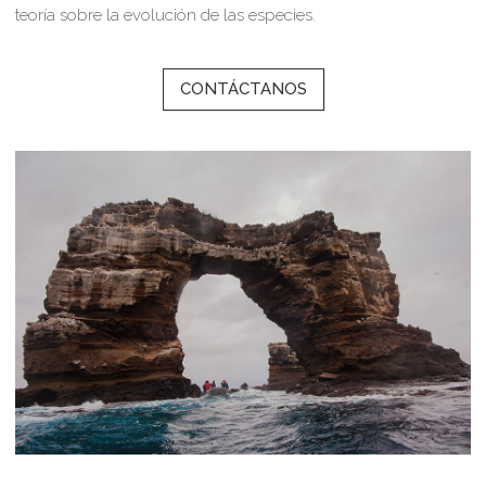
teoría sobre la evolución de las especies.
CONTÁCTANOS