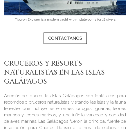
Tiburon Explorer is a modern yacht with 9 staterooms for 18 divers
CONTÁCTANOS
CRUCEROS Y RESORTS
NATURALISTAS EN LAS ISLAS
GALÁPAGOS
Además del buceo, las Islas Galápagos son fantásticas para
recorridos o cruceros naturalistas, visitando las islas y la fauna
terrestre, que incluye las enormes tortugas, iguanas, leones
marinos y leones marinos, y una infinita variedad y cantidad
de aves marinas. Las Galápagos fueron la principal fuente de
inspiración para Charles Darwin a la hora de elaborar su