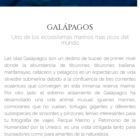
GALÁPAGOS
Uno de los ecosistemas marinos más ricos del
mundo
Las islas Galápagos son un destino de buceo de primer nivel
donde la abundancia de tiburones, tiburones ballena,
mantarrayas, cetáceos y pelágicos es un espectáculo de vida
silvestre submarina debido a la confluencia de tres corrientes
oceánicas que convergen en esta inmensa reserva marina.
Por otro lado, el extremo aislamiento de Galápagos ha
desarrollado una vida animal inusual: iguanas marinas,
cormoranes que no vuelan, tortugas gigantes y diferentes
subespecies de sinsontes y pinzones, temas interesantes para
tu fotografía de viajes. Parque Marino y Patrimonio de la
Humanidad por la Unesco, es una visita obligada tanto para
buceadores como para amantes de la naturaleza.