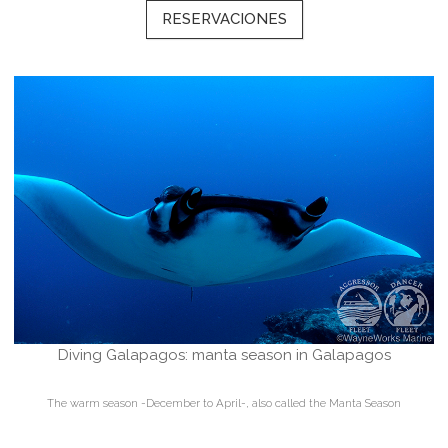
RESERVACIONES
Diving Galapagos: manta season in Galapagos
The warm season -December to April-, also called the Manta Season