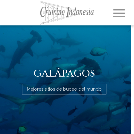
GALÁPAGOS
Mejores sitios de buceo del mundo