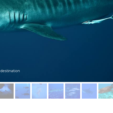
 destination