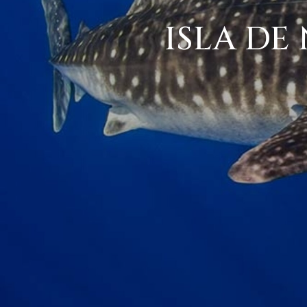
ISLA DE