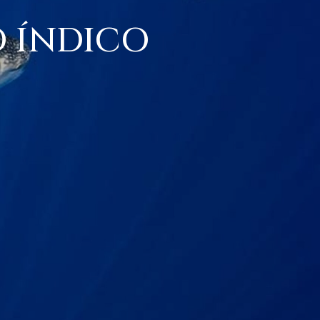
O ÍNDICO