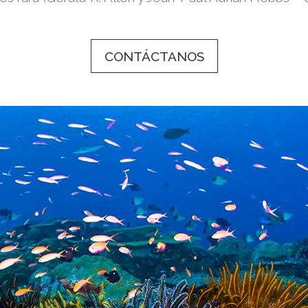
CONTÁCTANOS