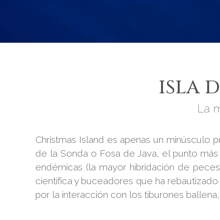
ISLA 
La m
Christmas Island es apenas un minúsculo 
de la Sonda o Fosa de Java, el punto más 
endémicas (la mayor hibridación de peces 
científica y buceadores que ha rebautizado
por la interacción con los tiburones ballena,