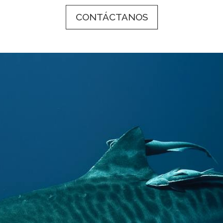
CONTÁCTANOS