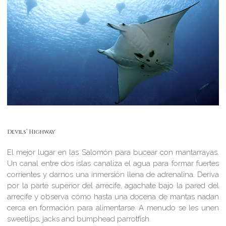
Devils’ Highway
El mejor lugar en las Salomón para bucear con mantarrayas.
Un canal entre dos islas canaliza el agua para formar fuertes
corrientes y darnos una inmersión llena de adrenalina. Deriva
por la parte superior del arrecife, agachate bajo la pared del
arrecife y observa cómo hasta una docena de mantas nadan
cerca en formación para alimentarse. A menudo se les unen
sweetlips, jacks and bumphead parrotfish.