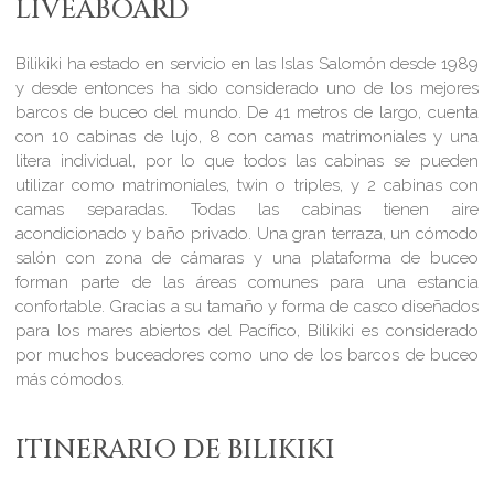
LIVEABOARD
Bilikiki ha estado en servicio en las Islas Salomón desde 1989
y desde entonces ha sido considerado uno de los mejores
barcos de buceo del mundo. De 41 metros de largo, cuenta
con 10 cabinas de lujo, 8 con camas matrimoniales y una
litera individual, por lo que todos las cabinas se pueden
utilizar como matrimoniales, twin o triples, y 2 cabinas con
camas separadas. Todas las cabinas tienen aire
acondicionado y baño privado. Una gran terraza, un cómodo
salón con zona de cámaras y una plataforma de buceo
forman parte de las áreas comunes para una estancia
confortable. Gracias a su tamaño y forma de casco diseñados
para los mares abiertos del Pacífico, Bilikiki es considerado
por muchos buceadores como uno de los barcos de buceo
más cómodos.
ITINERARIO DE BILIKIKI