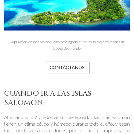
Uepi Resort en las Salomón, está catalogado entre los 10 mejores resorts de
buceo del mundo
CONTÁCTANOS
CUANDO IR A LAS ISLAS
SALOMÓN
Al estar a solo 2 grados al sur del ecuador, las Islas Salomón
tienen un clima cálido y húmedo durante todo el año, y están
fuera de la zona de ciclones, por lo que la temporada de