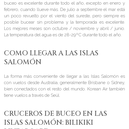
buceo es excelente durante todo el año, excepto en enero y
febrero, cuando llueve más. De julio a septiembre el mar está
un poco revuelto por el viento del sureste, pero siempre es
posible bucear sin problema y la temporada es excelente.
Los mejores meses son octubre / noviembre y abril / junio.
La temperatura del agua es de 28-29ºC durante todo el año.
COMO LLEGAR A LAS ISLAS
SALOMÓN
La forma más conveniente de llegar a las Islas Salomón es
con vuelos desde Australia, generalmente Brisbane o Sidney,
bien conectados con el resto del mundo. Korean Air también
tiene vuelos a través de Seúl.
CRUCEROS DE BUCEO EN LAS
ISLAS SALOMÓN: BILIKIKI