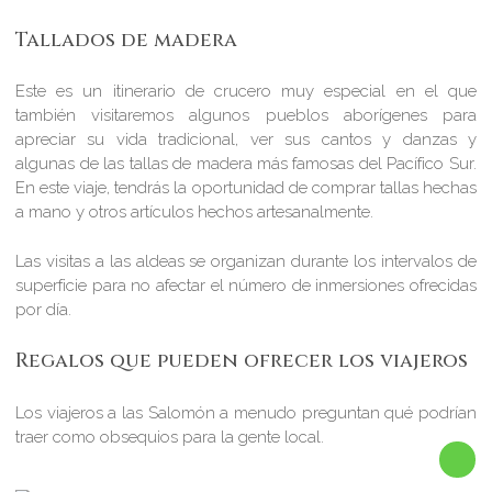
Tallados de madera
Este es un itinerario de crucero muy especial en el que
también visitaremos algunos pueblos aborígenes para
apreciar su vida tradicional, ver sus cantos y danzas y
algunas de las tallas de madera más famosas del Pacífico Sur.
En este viaje, tendrás la oportunidad de comprar tallas hechas
a mano y otros artículos hechos artesanalmente.
Las visitas a las aldeas se organizan durante los intervalos de
superficie para no afectar el número de inmersiones ofrecidas
por día.
Regalos que pueden ofrecer los viajeros
Los viajeros a las Salomón a menudo preguntan qué podrían
traer como obsequios para la gente local.