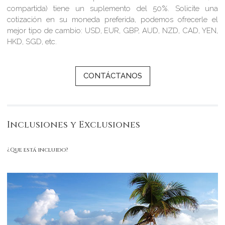
compartida) tiene un suplemento del 50%. Solicite una
cotización en su moneda preferida, podemos ofrecerle el
mejor tipo de cambio: USD, EUR, GBP, AUD, NZD, CAD, YEN,
HKD, SGD, etc.
CONTÁCTANOS
Inclusiones y Exclusiones
¿Que está incluido?