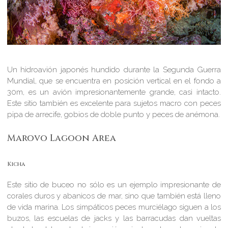
Un hidroavión japonés hundido durante la Segunda Guerra
Mundial, que se encuentra en posición vertical en el fondo a
30m, es un avión impresionantemente grande, casi intacto.
Este sitio también es excelente para sujetos macro con peces
pipa de arrecife, gobios de doble punto y peces de anémona.
Marovo Lagoon Area
Kicha
Este sitio de buceo no sólo es un ejemplo impresionante de
corales duros y abanicos de mar, sino que también está lleno
de vida marina. Los simpáticos peces murciélago siguen a los
buzos, las escuelas de jacks y las barracudas dan vueltas