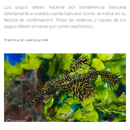
Los pagos deben hacerse por transferencia bancaria
directamente a nuestra cuenta bancaria (como se indica en su
factura de confirmación). Todas las reservas y copias de los
pagos deben enviarse por correo electrónico.
Política de cancelación