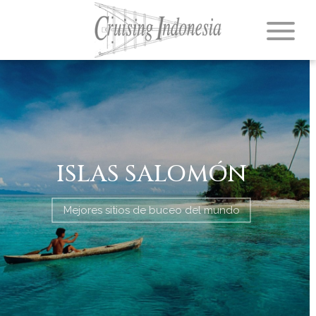
ISLAS SALOMÓN
Mejores sitios de buceo del mundo