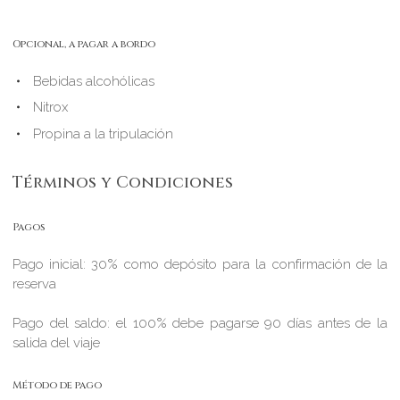
Opcional, a pagar a bordo
Bebidas alcohólicas
Nitrox
Propina a la tripulación
Términos y Condiciones
Pagos
Pago inicial: 30% como depósito para la confirmación de la
reserva
Pago del saldo: el 100% debe pagarse 90 días antes de la
salida del viaje
Método de pago