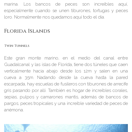
marina. Los bancos de peces son increíbles aquí,
especialmente cuando se unen tiburones, tortugas y peces
loro. Normalmente nos quedamos aquí todo el día.
Florida Islands
Twin Tunnels
Este gran monte marino, en el medio del canal entre
Guadalcanal y las islas de Florida, tiene dos túneles que caen
verticalmente hacia abajo desde los 12m y salen en una
cueva a 35m. Nadando desde la cueva hasta la pared
escarpada, hay escuelas de fusileros con tiburones de arrecife
gris pasando por allí. También es hogar de increíbles corales,
sepias, pulpos y camarones mantis, además de bancos de
pargos, peces tropicales y una increíble variedad de peces de
anémona.