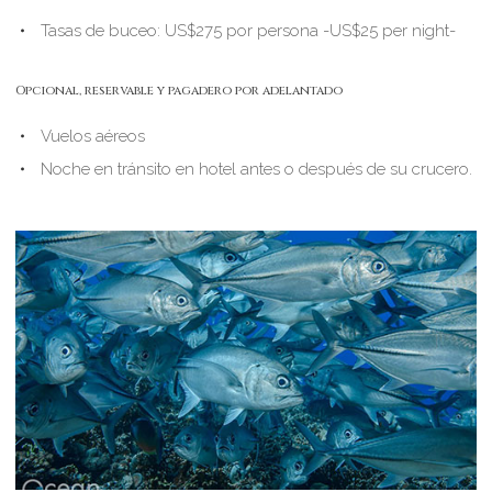
Tasas de buceo: US$275 por persona -US$25 per night-
Opcional, reservable y pagadero por adelantado
Vuelos aéreos
Noche en tránsito en hotel antes o después de su crucero.