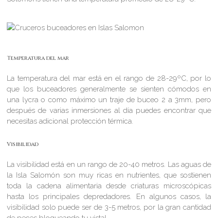
Temperatura del mar
La temperatura del mar está en el rango de 28-29ºC, por lo
que los buceadores generalmente se sienten cómodos en
una lycra o como máximo un traje de buceo 2 a 3mm, pero
después de varias inmersiones al día puedes encontrar que
necesitas adicional protección térmica.
Visibilidad
La visibilidad está en un rango de 20-40 metros. Las aguas de
la Isla Salomón son muy ricas en nutrientes, que sostienen
toda la cadena alimentaria desde criaturas microscópicas
hasta los principales depredadores. En algunos casos, la
visibilidad solo puede ser de 3-5 metros, por la gran cantidad