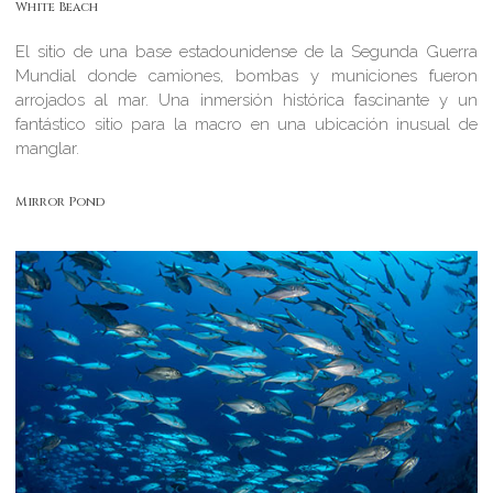
White Beach
El sitio de una base estadounidense de la Segunda Guerra
Mundial donde camiones, bombas y municiones fueron
arrojados al mar. Una inmersión histórica fascinante y un
fantástico sitio para la macro en una ubicación inusual de
manglar.
Mirror Pond