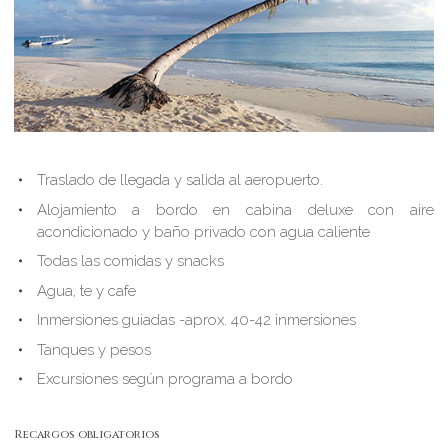
Traslado de llegada y salida al aeropuerto.
Alojamiento a bordo en cabina deluxe con aire
acondicionado y baño privado con agua caliente
Todas las comidas y snacks
Agua, te y cafe
Inmersiones guiadas -aprox. 40-42 inmersiones
Tanques y pesos
Excursiones según programa a bordo
Recargos obligatorios