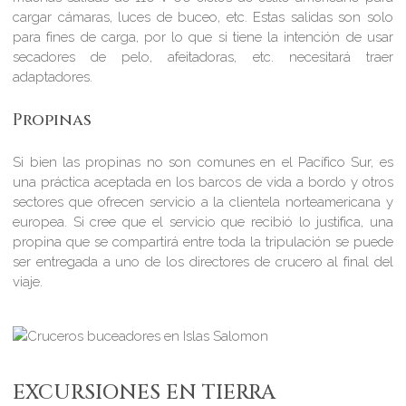
cargar cámaras, luces de buceo, etc. Estas salidas son solo
para fines de carga, por lo que si tiene la intención de usar
secadores de pelo, afeitadoras, etc. necesitará traer
adaptadores.
Propinas
Si bien las propinas no son comunes en el Pacífico Sur, es
una práctica aceptada en los barcos de vida a bordo y otros
sectores que ofrecen servicio a la clientela norteamericana y
europea. Si cree que el servicio que recibió lo justifica, una
propina que se compartirá entre toda la tripulación se puede
ser entregada a uno de los directores de crucero al final del
viaje.
EXCURSIONES EN TIERRA