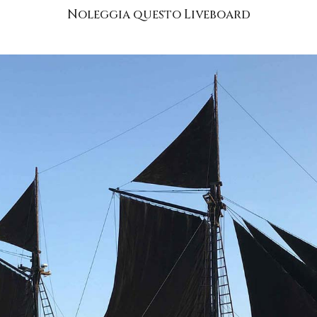
Noleggia questo Liveboard