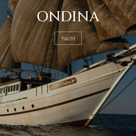
ONDINA
Yacht