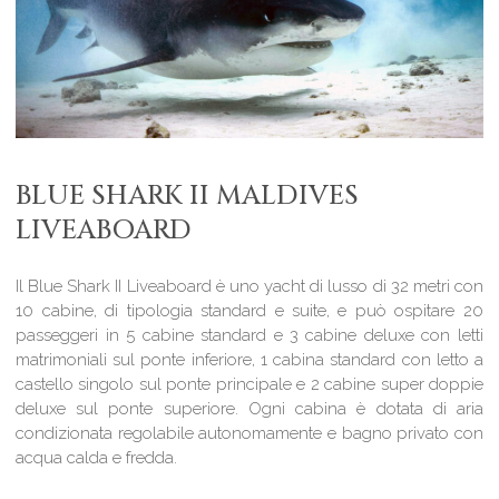
BLUE SHARK II MALDIVES
LIVEABOARD
Il Blue Shark II Liveaboard è uno yacht di lusso di 32 metri con
10 cabine, di tipologia standard e suite, e può ospitare 20
passeggeri in 5 cabine standard e 3 cabine deluxe con letti
matrimoniali sul ponte inferiore, 1 cabina standard con letto a
castello singolo sul ponte principale e 2 cabine super doppie
deluxe sul ponte superiore. Ogni cabina è dotata di aria
condizionata regolabile autonomamente e bagno privato con
acqua calda e fredda.