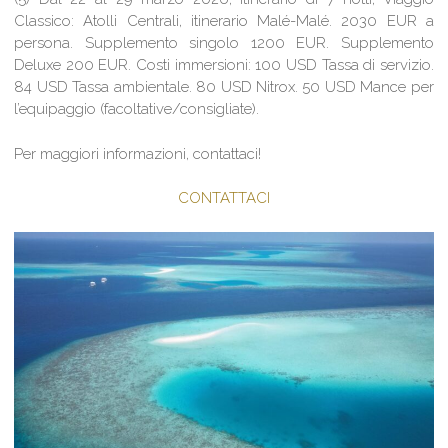
Classico: Atolli Centrali, itinerario Malé-Malé. 2030 EUR a
persona. Supplemento singolo 1200 EUR. Supplemento
Deluxe 200 EUR. Costi immersioni: 100 USD Tassa di servizio.
84 USD Tassa ambientale. 80 USD Nitrox. 50 USD Mance per
l’equipaggio (facoltative/consigliate).
Per maggiori informazioni, contattaci!
CONTATTACI