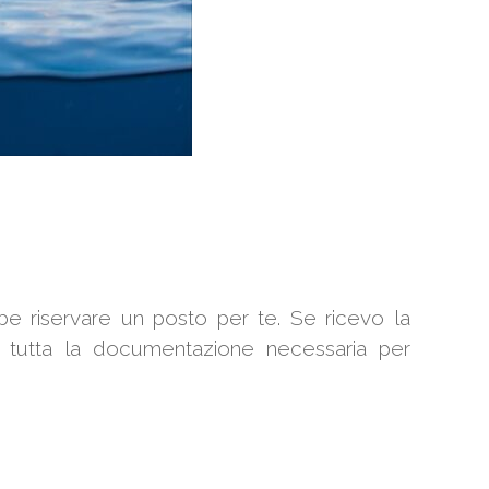
be riservare un posto per te. Se ricevo la
to tutta la documentazione necessaria per