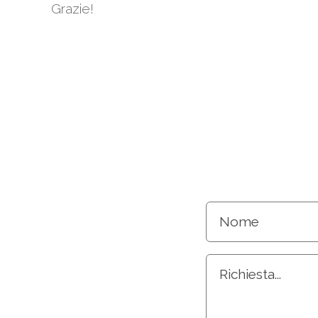
Grazie!
Nome
Richiesta...