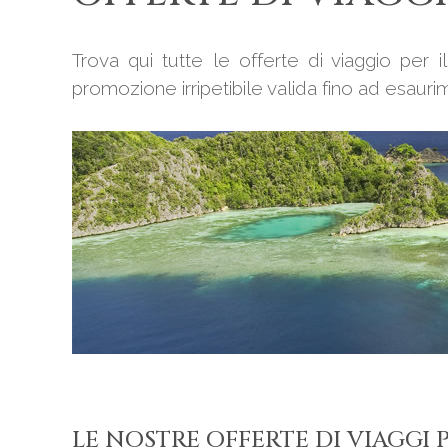
Trova qui tutte le offerte di viaggio per 
promozione irripetibile valida fino ad esaurim
LE NOSTRE OFFERTE DI VIAGGI 