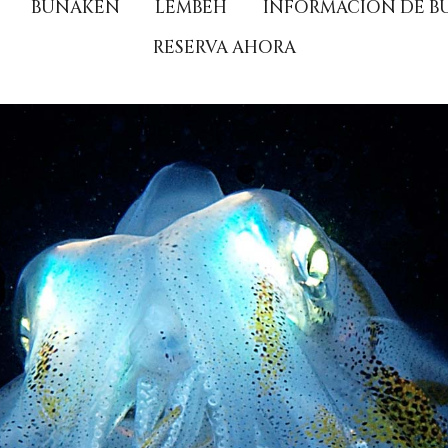
BUNAKEN
LEMBEH
INFORMACIÓN DE B
RESERVA AHORA