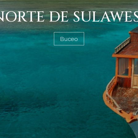
NORTE DE SULAWES
Buceo