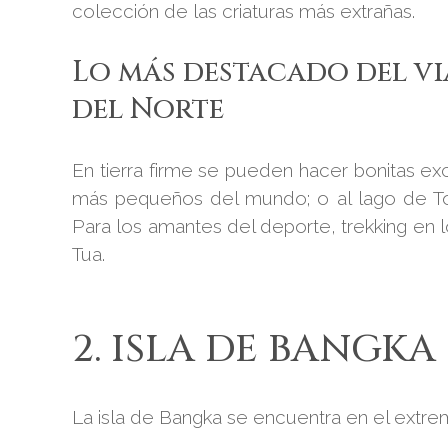
colección de las criaturas más extrañas.
Lo más destacado del via
del Norte
En tierra firme se pueden hacer bonitas e
más pequeños del mundo; o al lago de Ton
Para los amantes del deporte, trekking en
Tua.
2. ISLA DE BANGKA
La isla de Bangka se encuentra en el extrem