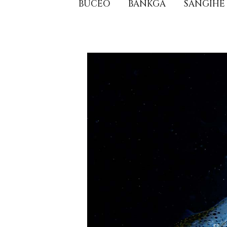
BUCEO
BANKGA
SANGIHE