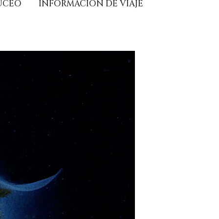
UCEO
INFORMACIÓN DE VIAJE