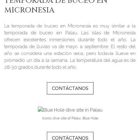
TEMPORADA DE BUCEO EN
MICRONESIA
La temporada de buceo en Micronesia es muy similar a la
temporada de buceo en Palau. Las islas de Micronesia
ofrecen excelentes inmersiones durante todo el año. La
temporada de lluvias va de mayo a septiembre. El resto del
año se considera una estación seca, pero todavía llueve en
promedio un día a la semana. La temperatura del agua es de
28-30 grados durante todo el año.
CONTÁCTANOS
Iconic dive site of Palau: Blue Hole
CONTÁCTANOS