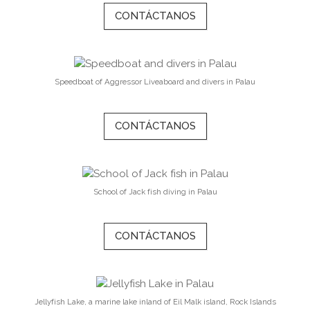
CONTÁCTANOS
Speedboat of Aggressor Liveaboard and divers in Palau
CONTÁCTANOS
School of Jack fish diving in Palau
CONTÁCTANOS
Jellyfish Lake, a marine lake inland of Eil Malk island, Rock Islands