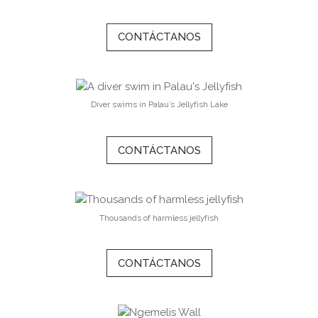
CONTÁCTANOS
Diver swims in Palau’s Jellyfish Lake
CONTÁCTANOS
Thousands of harmless jellyfish
CONTÁCTANOS