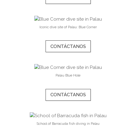
Iconic dive site of Palau: Blue Corner
CONTÁCTANOS
Palau Blue Hole
CONTÁCTANOS
School of Barracuda fish diving in Palau