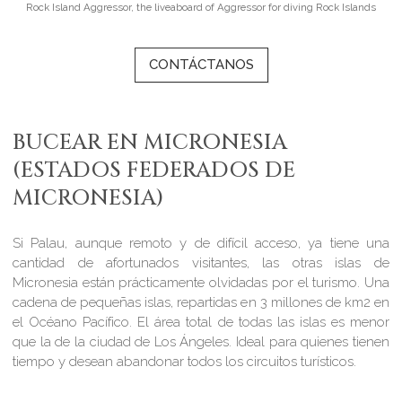
Rock Island Aggressor, the liveaboard of Aggressor for diving Rock Islands
CONTÁCTANOS
BUCEAR EN MICRONESIA
(ESTADOS FEDERADOS DE
MICRONESIA)
Si Palau, aunque remoto y de difícil acceso, ya tiene una
cantidad de afortunados visitantes, las otras islas de
Micronesia están prácticamente olvidadas por el turismo. Una
cadena de pequeñas islas, repartidas en 3 millones de km2 en
el Océano Pacífico. El área total de todas las islas es menor
que la de la ciudad de Los Ángeles. Ideal para quienes tienen
tiempo y desean abandonar todos los circuitos turísticos.