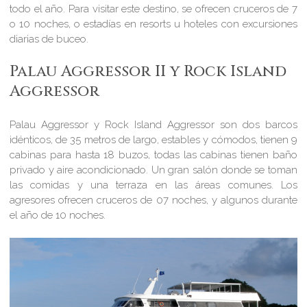
todo el año. Para visitar este destino, se ofrecen cruceros de 7
o 10 noches, o estadías en resorts u hoteles con excursiones
diarias de buceo.
Palau Aggressor II y Rock Island
Aggressor
Palau Aggressor y Rock Island Aggressor son dos barcos
idénticos, de 35 metros de largo, estables y cómodos, tienen 9
cabinas para hasta 18 buzos, todas las cabinas tienen baño
privado y aire acondicionado. Un gran salón donde se toman
las comidas y una terraza en las áreas comunes. Los
agresores ofrecen cruceros de 07 noches, y algunos durante
el año de 10 noches.