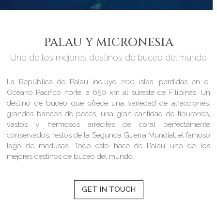
PALAU Y MICRONESIA
Uno de los mejores destinos de buceo del mundo
La República de Palau incluye 200 islas, perdidas en el
Océano Pacífico norte, a 650 km al sureste de Filipinas. Un
destino de buceo que ofrece una variedad de atracciones:
grandes bancos de peces, una gran cantidad de tiburones,
vastos y hermosos arrecifes de coral perfectamente
conservados, restos de la Segunda Guerra Mundial, el famoso
lago de medusas. Todo esto hace de Palau uno de los
mejores destinos de buceo del mundo.
GET IN TOUCH