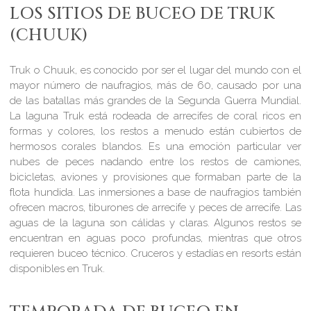
LOS SITIOS DE BUCEO DE TRUK
(CHUUK)
Truk o Chuuk, es conocido por ser el lugar del mundo con el
mayor número de naufragios, más de 60, causado por una
de las batallas más grandes de la Segunda Guerra Mundial.
La laguna Truk está rodeada de arrecifes de coral ricos en
formas y colores, los restos a menudo están cubiertos de
hermosos corales blandos. Es una emoción particular ver
nubes de peces nadando entre los restos de camiones,
bicicletas, aviones y provisiones que formaban parte de la
flota hundida. Las inmersiones a base de naufragios también
ofrecen macros, tiburones de arrecife y peces de arrecife. Las
aguas de la laguna son cálidas y claras. Algunos restos se
encuentran en aguas poco profundas, mientras que otros
requieren buceo técnico. Cruceros y estadías en resorts están
disponibles en Truk.