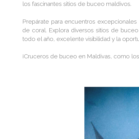
los fascinantes sitios de buceo maldivos.
Prepárate para encuentros excepcionales c
de coral. Explora diversos sitios de buceo
todo el año, excelente visibilidad y la o
¡Cruceros de buceo en Maldivas, como l