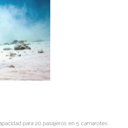
 capacidad para 20 pasajeros en 5 camarotes