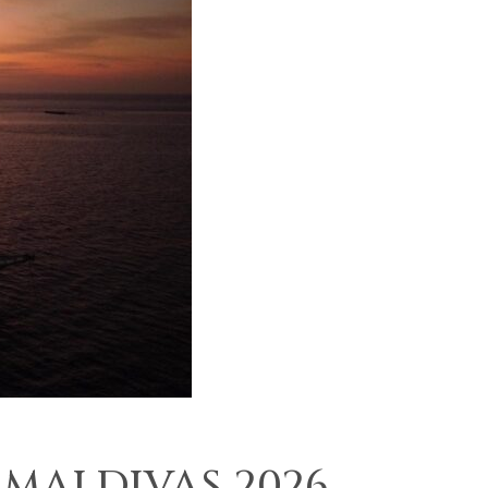
 MALDIVAS 2026