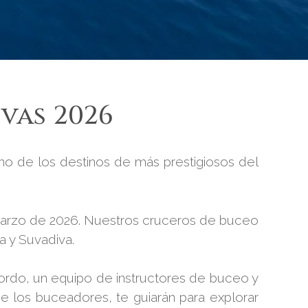
vas 2026
uno de los destinos de más prestigiosos del
/marzo de 2026. Nuestros cruceros de buceo
a y Suvadiva.
ordo, un equipo de instructores de buceo y
e los buceadores, te guiarán para explorar