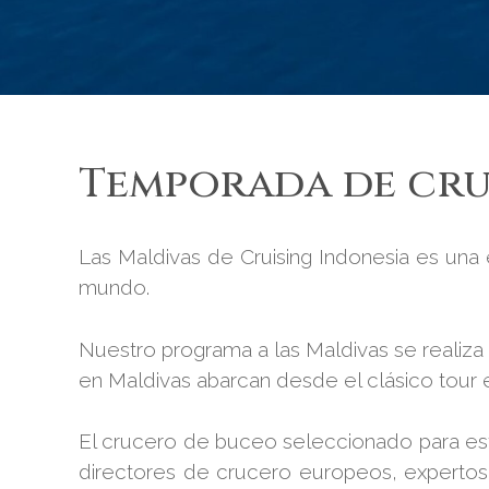
Temporada de cru
Las Maldivas de Cruising Indonesia es una 
mundo.
Nuestro programa a las Maldivas se realiz
en Maldivas abarcan desde el clásico tour e
El crucero de buceo seleccionado para est
directores de crucero europeos, expertos 