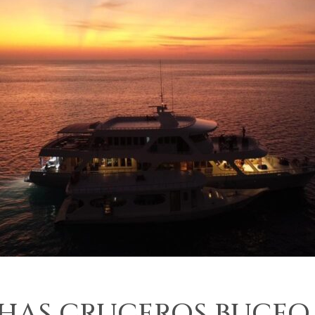
CHAS CRUCEROS BUCEO