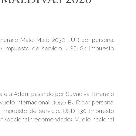
 itinerario Malé-Malé. 2030 EUR por persona.
0 Impuesto de servicio. USD 84 Impuesto
alé a Addu, pasando por Suvadiva. Itinerario
vuelo internacional. 3050 EUR por persona.
 Impuesto de servicio. USD 130 Impuesto
ón (opcional/recomendado). Vuelo nacional