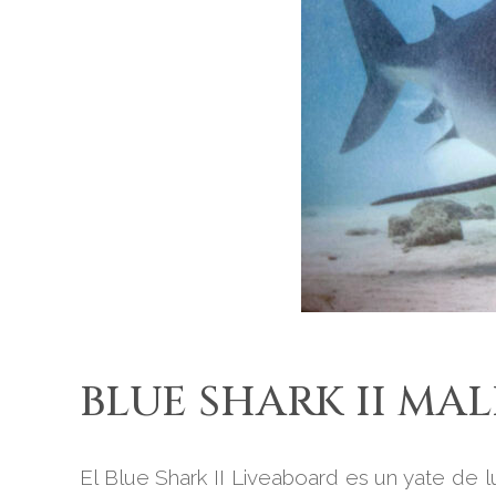
BLUE SHARK II MA
El Blue Shark II Liveaboard es un yate de 