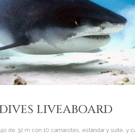
LDIVES LIVEABOARD
lujo de 32 m con 10 camarotes, estándar y suite, y