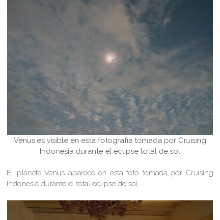
Venus es visible en esta fotografía tomada por Cruising
Indonesia durante el eclipse total de sol
El planeta Venus aparece en esta foto tomada por Cruising
Indonesia durante el total eclipse de sol