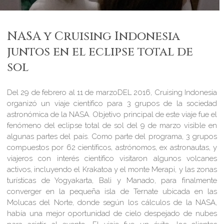
NASA y Cruising Indonesia
juntos en el eclipse total de
sol
Del 29 de febrero al 11 de marzoDEL 2016, Cruising Indonesia
organizó un viaje científico para 3 grupos de la sociedad
astronómica de la NASA. Objetivo principal de este viaje fue el
fenómeno del eclipse total de sol del 9 de marzo visible en
algunas partes del país. Como parte del programa, 3 grupos
compuestos por 62 científicos, astrónomos, ex astronautas, y
viajeros con interés científico visitaron algunos volcanes
activos, incluyendo el Krakatoa y el monte Merapi, y las zonas
turísticas de Yogyakarta, Bali y Manado, para finalmente
converger en la pequeña isla de Ternate ubicada en las
Molucas del Norte, donde según los cálculos de la NASA,
había una mejor oportunidad de cielo despejado de nubes