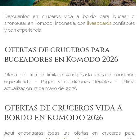
Descuentos en cruceros vida a bordo para bucear o
snorkelear en Komodo, Indonesia, con
liveaboards
confiables
y con experiencia
Ofertas de cruceros para
buceadores en Komodo 2026
Oferta por tiempo limitado válida hasta fecha o condición
especificada – Pagos y condiciones flexibles – Última
actualización 17 de mayo del 2026
OFERTAS DE CRUCEROS VIDA A
BORDO EN KOMODO 2026
Aquí encontrarás todas las ofertas en cruceros para