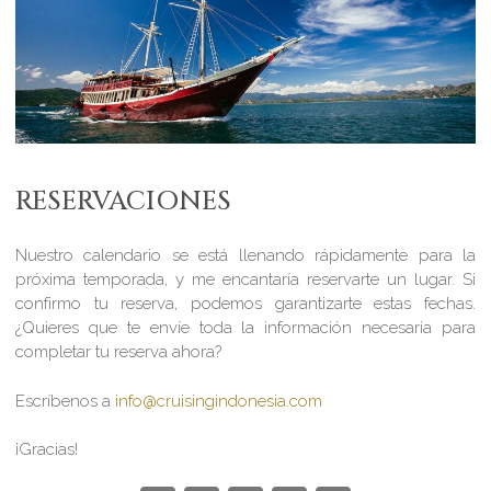
RESERVACIONES
Nuestro calendario se está llenando rápidamente para la
próxima temporada, y me encantaría reservarte un lugar. Si
confirmo tu reserva, podemos garantizarte estas fechas.
¿Quieres que te envíe toda la información necesaria para
completar tu reserva ahora?
Escríbenos a
info@cruisingindonesia.com
¡Gracias!