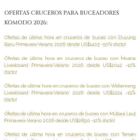
OFERTAS CRUCEROS PARA BUCEADORES
KOMODO 2026:
Ofertas de última hora en cruceros de buceo con Duyung
Baru Primavera-Verano 2026 desde US$1403 -50% dscto!
Ofertas de última hora en cruceros de buceo con Moana
Liveaboard Primavera-Verano 2026 desde US$2042 -12%
dscto!
Ofertas de última hora en cruceros de buceo con Wellenreng
Liveaboard Primavera-Verano 2026 desde US$2224 -15%
dscto!
Ofertas de última hora en cruceros de buceo con Mutiara Laut
Primavera-Verano 2026 desde US$2890 -12% dscto!
Ofertas de última hora en cruceros de buceo con Teman