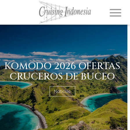
KOMODO 2026 OFERTAS
CRUCEROS DE BUCEO
Noticias