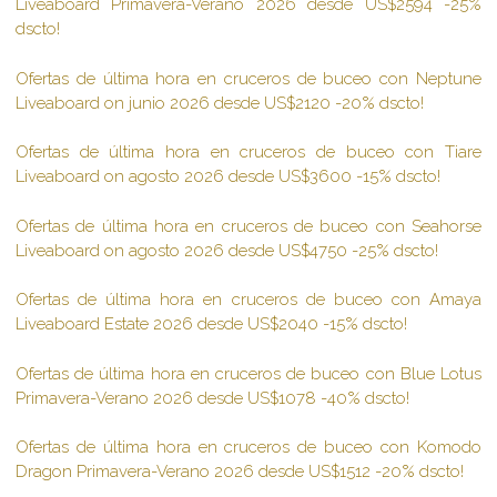
Liveaboard Primavera-Verano 2026 desde US$2594 -25%
dscto!
Ofertas de última hora en cruceros de buceo con Neptune
Liveaboard on junio 2026 desde US$2120 -20% dscto!
Ofertas de última hora en cruceros de buceo con Tiare
Liveaboard on agosto 2026 desde US$3600 -15% dscto!
Ofertas de última hora en cruceros de buceo con Seahorse
Liveaboard on agosto 2026 desde US$4750 -25% dscto!
Ofertas de última hora en cruceros de buceo con Amaya
Liveaboard Estate 2026 desde US$2040 -15% dscto!
Ofertas de última hora en cruceros de buceo con Blue Lotus
Primavera-Verano 2026 desde US$1078 -40% dscto!
Ofertas de última hora en cruceros de buceo con Komodo
Dragon Primavera-Verano 2026 desde US$1512 -20% dscto!