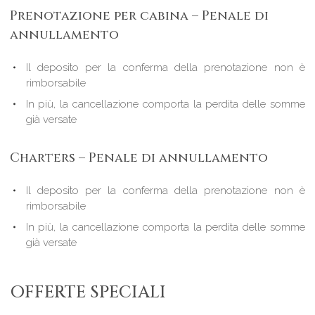
Prenotazione per cabina – Penale di
annullamento
Il deposito per la conferma della prenotazione non è
rimborsabile
In più, la cancellazione comporta la perdita delle somme
già versate
Charters – Penale di annullamento
Il deposito per la conferma della prenotazione non è
rimborsabile
In più, la cancellazione comporta la perdita delle somme
già versate
OFFERTE SPECIALI