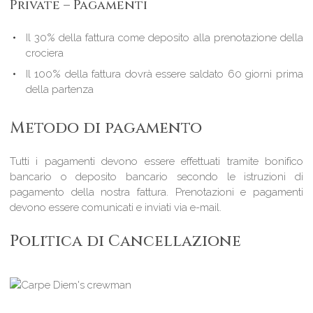
Private – Pagamenti
Il 30% della fattura come deposito alla prenotazione della
crociera
Il 100% della fattura dovrà essere saldato 60 giorni prima
della partenza
Metodo di pagamento
Tutti i pagamenti devono essere effettuati tramite bonifico
bancario o deposito bancario secondo le istruzioni di
pagamento della nostra fattura. Prenotazioni e pagamenti
devono essere comunicati e inviati via e-mail.
Politica di Cancellazione