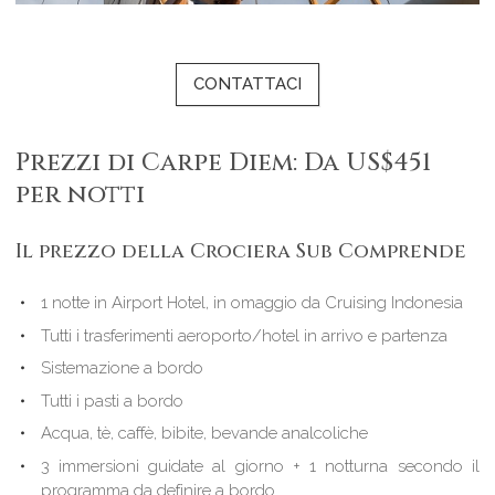
CONTATTACI
Prezzi di Carpe Diem: Da US$451
per notti
Il prezzo della Crociera Sub Comprende
1 notte in Airport Hotel, in omaggio da Cruising Indonesia
Tutti i trasferimenti aeroporto/hotel in arrivo e partenza
Sistemazione a bordo
Tutti i pasti a bordo
Acqua, tè, caffè, bibite, bevande analcoliche
3 immersioni guidate al giorno + 1 notturna secondo il
programma da definire a bordo