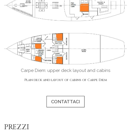
Carpe Diem: upper deck layout and cabins
Plan deck and layout of cabins of Carpe Diem
CONTATTACI
PREZZI