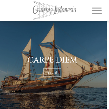
CARPE DIEM
Yacht