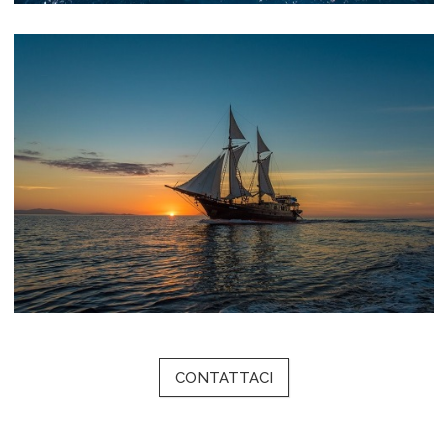
CONTATTACI