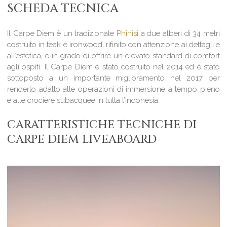
SCHEDA TECNICA
Il Carpe Diem è un tradizionale
Phinisi
a due alberi di 34 metri
costruito in teak e ironwood, rifinito con attenzione ai dettagli e
all’estetica, e in grado di offrire un elevato standard di comfort
agli ospiti. Il Carpe Diem è stato costruito nel 2014 ed è stato
sottoposto a un importante miglioramento nel 2017 per
renderlo adatto alle operazioni di immersione a tempo pieno
e alle crociere subacquee in tutta l’Indonesia.
CARATTERISTICHE TECNICHE DI
CARPE DIEM LIVEABOARD