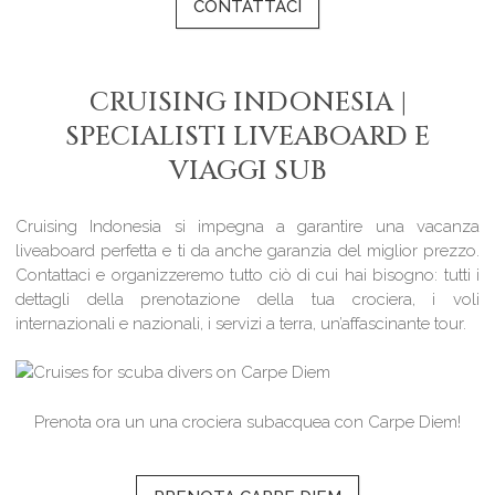
CONTATTACI
CRUISING INDONESIA |
SPECIALISTI LIVEABOARD E
VIAGGI SUB
Cruising Indonesia si impegna a garantire una vacanza
liveaboard perfetta e ti da anche garanzia del miglior prezzo.
Contattaci e organizzeremo tutto ciò di cui hai bisogno: tutti i
dettagli della prenotazione della tua crociera, i voli
internazionali e nazionali, i servizi a terra, un’affascinante tour.
Prenota ora un una crociera subacquea con Carpe Diem!