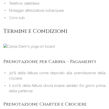
Telefono satellitare
Noleggio attrezzatura subacquea
Corsi sub
Termini e Condizioni
Prenotazione per Cabina – Pagamenti
30% della fattura come deposito alla prenotazione della
crociera
Il 100% della fattura dovrà essere saldato 60 giorni prima
della partenza
Prenotazione Charter e Crociere