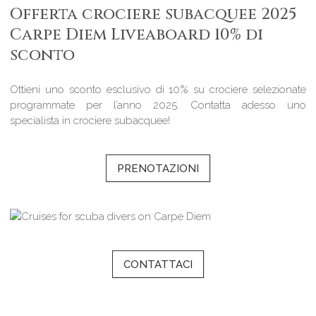
Offerta crociere subacquee 2025
Carpe Diem Liveaboard 10% di
sconto
Ottieni uno sconto esclusivo di 10% su crociere selezionate
programmate per l’anno 2025. Contatta adesso uno
specialista in crociere subacquee!
PRENOTAZIONI
CONTATTACI