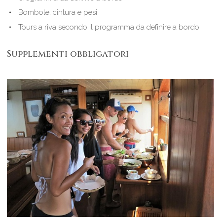
Bombole, cintura e pesi
Tours a riva secondo il programma da definire a bordo
Supplementi obbligatori