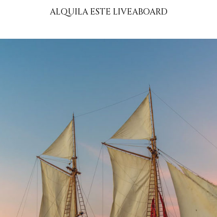
ALQUILA ESTE LIVEABOARD