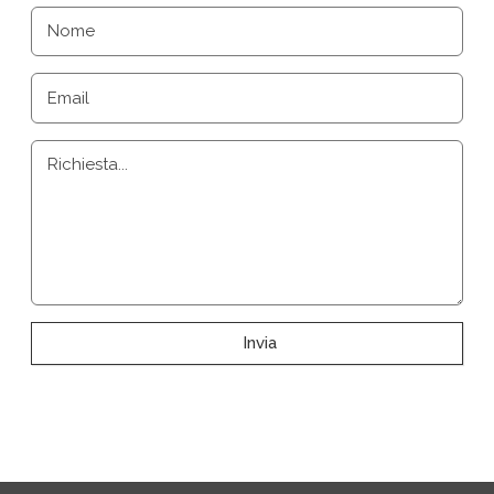
Nome
Email
Richiesta...
Invia