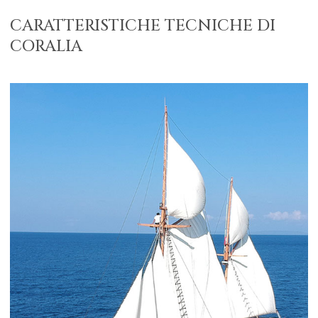
CARATTERISTICHE TECNICHE DI
CORALIA