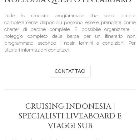
NOLEGGIA QUESTO LIVEABOARD
Tutte le crociere programmate che sono ancora
completamente disponibili possono essere prenotate come
charter di barche complete. È possibile organizzare il
noleggio completo della barca per un itinerario non
programmato, secondo i nostri termini e condizioni. Per
ulteriori informazioni contattaci.
CONTATTACI
CRUISING INDONESIA |
SPECIALISTI LIVEABOARD E
VIAGGI SUB