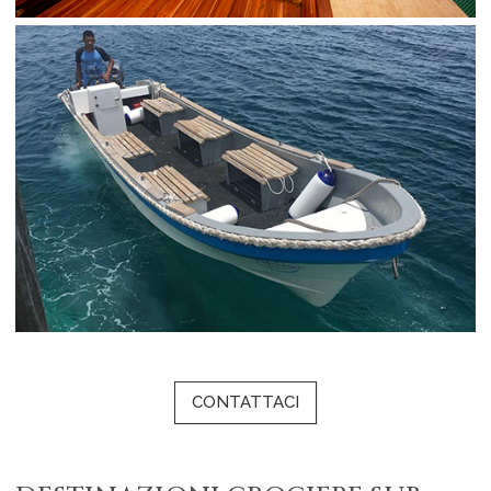
CONTATTACI