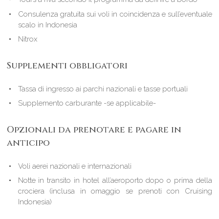
Consulenza gratuita sui voli in coincidenza e sull’eventuale
scalo in Indonesia
Nitrox
Supplementi obbligatori
Tassa di ingresso ai parchi nazionali e tasse portuali
Supplemento carburante -se applicabile-
Opzionali da prenotare e pagare in
anticipo
Voli aerei nazionali e internazionali
Notte in transito in hotel all’aeroporto dopo o prima della
crociera (inclusa in omaggio se prenoti con Cruising
Indonesia)