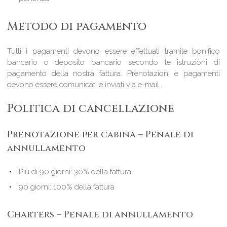
Metodo di pagamento
Tutti i pagamenti devono essere effettuati tramite bonifico
bancario o deposito bancario secondo le istruzioni di
pagamento della nostra fattura. Prenotazioni e pagamenti
devono essere comunicati e inviati via e-mail.
Politica di cancellazione
Prenotazione per cabina – Penale di
annullamento
Più di 90 giorni: 30% della fattura
90 giorni: 100% della fattura
Charters – Penale di annullamento