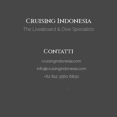
Cruising Indonesia
The Liveaboard & Dive Specialists
Contatti
cruisingindonesia.com
info@cruisingindonesia.com
+62 812 3560 6850
>