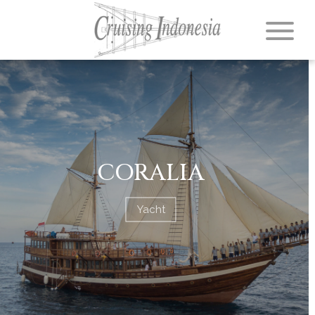
CORALIA
Yacht