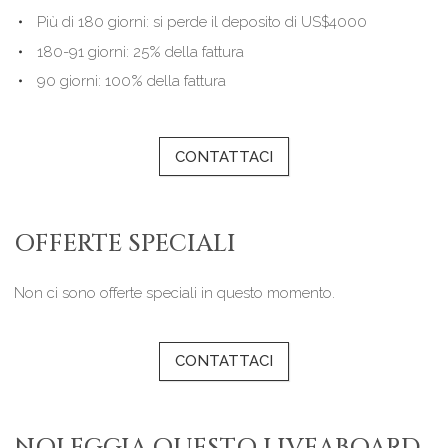
Più di 180 giorni: si perde il deposito di US$4000
180-91 giorni: 25% della fattura
90 giorni: 100% della fattura
CONTATTACI
OFFERTE SPECIALI
Non ci sono offerte speciali in questo momento.
CONTATTACI