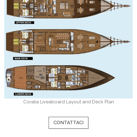
Coralia Liveaboard Layout and Deck Plan
CONTATTACI