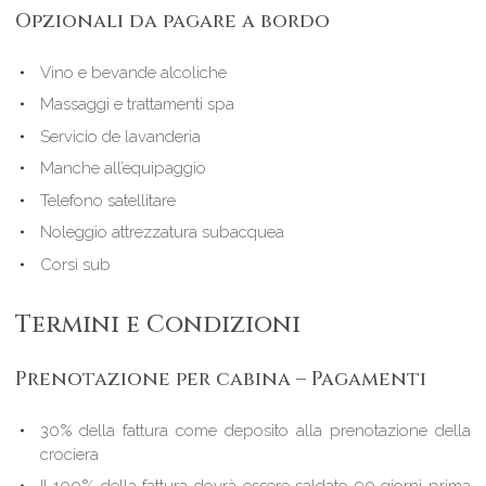
Opzionali da pagare a bordo
Vino e bevande alcoliche
Massaggi e trattamenti spa
Servicio de lavanderia
Manche all’equipaggio
Telefono satellitare
Noleggio attrezzatura subacquea
Corsi sub
Termini e Condizioni
Prenotazione per cabina – Pagamenti
30% della fattura come deposito alla prenotazione della
crociera