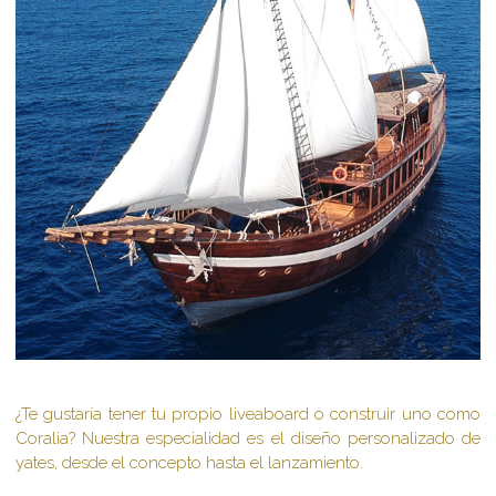
¿Te gustaría tener tu propio liveaboard o construir uno como
Coralia? Nuestra especialidad es el diseño personalizado de
yates, desde el concepto hasta el lanzamiento.