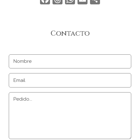
Contacto
Nombre
Email
Pedido...