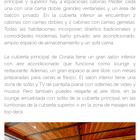
principal y superior hay 4 espaciosas cabinas Master, cada
una con una cama doble, grandes ventanales y un área de
balcón privado. En la cubierta inferior se encuentran 2
cabinas con camas dobles y 2 cabinas con camas gemelas.
Todas las habitaciones incorporan diseños tradicionales y
comodidades modernas, baño privado, aire acondicionado,
amplio espacio de almacenamiento y un sofá cama.
La cubierta principal de Coralia tiene un gran salón interior
con aire acondicionado que funciona como lounge y
restaurante. Ademas, un gran espacio al aire libre, con mesas
preparadas para cenas al fresco. El salón interior tiene una
zona de sofás y TV de pantalla plana con sistemas de vídeo y
música. Pero también puedes relajarte al aire libre, en la
lounge amueblada con sofás de la cubierta principal, en las
tumbonas de la cubierta superior, o en la zona de masajes del
top deck.