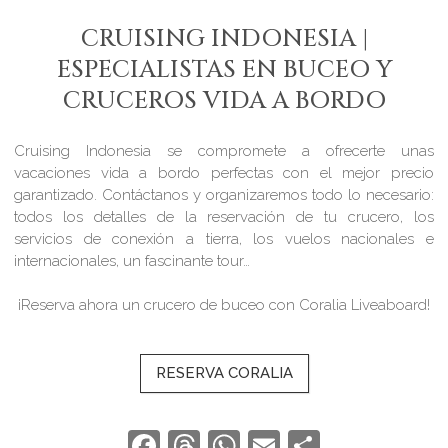
CRUISING INDONESIA |
ESPECIALISTAS EN BUCEO Y
CRUCEROS VIDA A BORDO
Cruising Indonesia se compromete a ofrecerte unas
vacaciones vida a bordo perfectas con el mejor precio
garantizado. Contáctanos y organizaremos todo lo necesario:
todos los detalles de la reservación de tu crucero, los
servicios de conexión a tierra, los vuelos nacionales e
internacionales, un fascinante tour…
¡Reserva ahora un crucero de buceo con Coralia Liveaboard!
RESERVA CORALIA
Facebook
Threads
WhatsApp
Email
Compart