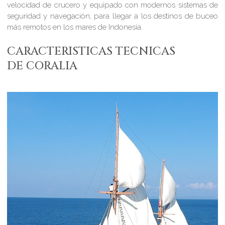
velocidad de crucero y equipado con modernos sistemas de
seguridad y navegación, para llegar a los destinos de buceo
más remotos en los mares de Indonesia.
CARACTERISTICAS TECNICAS
DE CORALIA