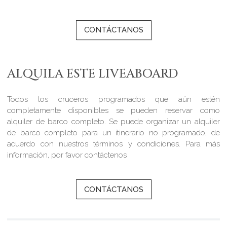
CONTÁCTANOS
ALQUILA ESTE LIVEABOARD
Todos los cruceros programados que aún estén
completamente disponibles se pueden reservar como
alquiler de barco completo. Se puede organizar un alquiler
de barco completo para un itinerario no programado, de
acuerdo con nuestros términos y condiciones. Para más
información, por favor contáctenos
CONTÁCTANOS