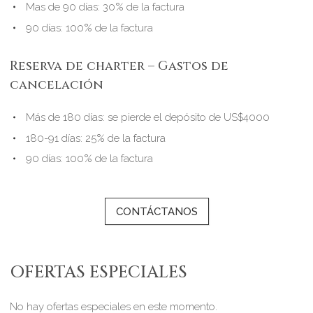
Mas de 90 días: 30% de la factura
90 días: 100% de la factura
Reserva de charter – Gastos de
cancelación
Más de 180 días: se pierde el depósito de US$4000
180-91 días: 25% de la factura
90 días: 100% de la factura
CONTÁCTANOS
OFERTAS ESPECIALES
No hay ofertas especiales en este momento.