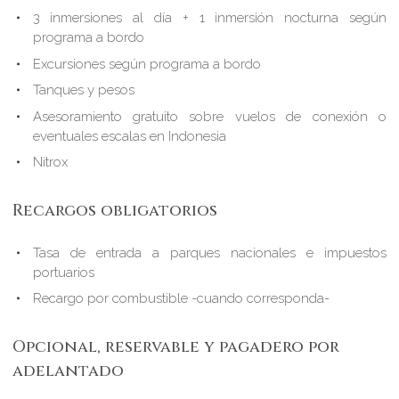
3 inmersiones al día + 1 inmersión nocturna según
programa a bordo
Excursiones según programa a bordo
Tanques y pesos
Asesoramiento gratuito sobre vuelos de conexión o
eventuales escalas en Indonesia
Nitrox
Recargos obligatorios
Tasa de entrada a parques nacionales e impuestos
portuarios
Recargo por combustible -cuando corresponda-
Opcional, reservable y pagadero por
adelantado