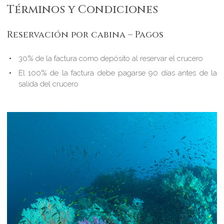
Términos y Condiciones
Reservación por cabina – Pagos
30% de la factura como depósito al reservar el crucero
El 100% de la factura debe pagarse 90 días antes de la
salida del crucero