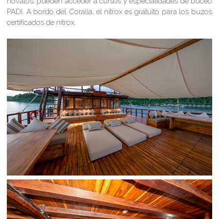
novatos, pueden acceder a cursos y especialidades de buceo
PADI. A bordo del Coralia, el nitrox es gratuito para los buzos
certificados de nitrox.