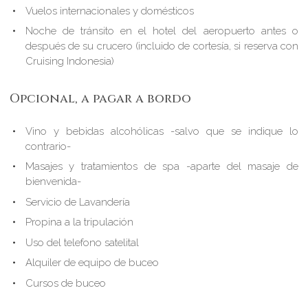
Vuelos internacionales y domésticos
Noche de tránsito en el hotel del aeropuerto antes o
después de su crucero (incluido de cortesía, si reserva con
Cruising Indonesia)
Opcional, a pagar a bordo
Vino y bebidas alcohólicas -salvo que se indique lo
contrario-
Masajes y tratamientos de spa -aparte del masaje de
bienvenida-
Servicio de Lavandería
Propina a la tripulación
Uso del telefono satelital
Alquiler de equipo de buceo
Cursos de buceo