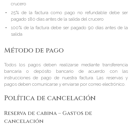
crucero
25% de la factura como pago no refundable debe ser
pagado 180 días antes de la salida del crucero
100% de la factura debe ser pagado 90 días antes de la
salida
Método de pago
Todos los pagos deben realizarse mediante transferencia
bancaria o depósito bancario de acuerdo con las
instrucciones de pago de nuestra factura. Las reservas y
pagos deben comunicarse y enviarse por correo electrónico.
Política de cancelación
Reserva de cabina – Gastos de
cancelación