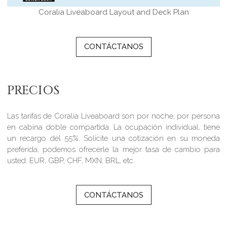
Coralia Liveaboard Layout and Deck Plan
CONTÁCTANOS
PRECIOS
Las tarifas de Coralia Liveaboard son por noche, por persona
en cabina doble compartida. La ocupación individual, tiene
un recargo del 55%. Solicite una cotización en su moneda
preferida, podemos ofrecerle la mejor tasa de cambio para
usted: EUR, GBP, CHF, MXN, BRL, etc.
CONTÁCTANOS