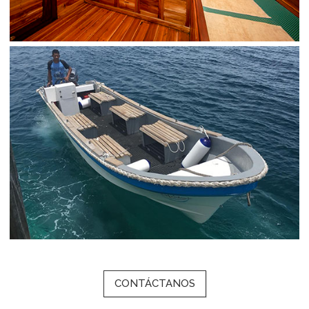
CONTÁCTANOS