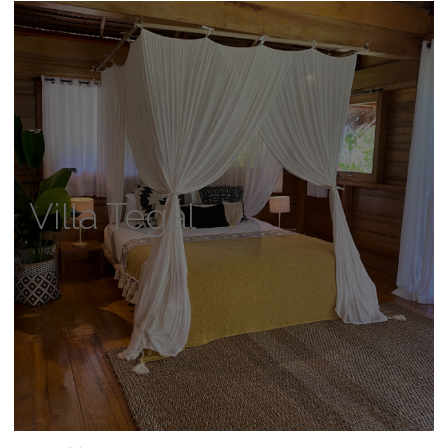
Villa Tegal