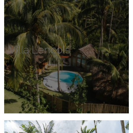
Villa Lencois