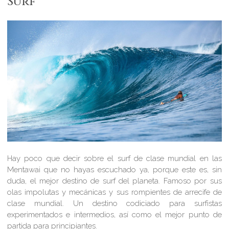
Surf
Hay poco que decir sobre el surf de clase mundial en las
Mentawai que no hayas escuchado ya, porque este es, sin
duda, el mejor destino de surf del planeta. Famoso por sus
olas impolutas y mecánicas y sus rompientes de arrecife de
clase mundial. Un destino codiciado para surfistas
experimentados e intermedios, así como el mejor punto de
partida para principiantes.