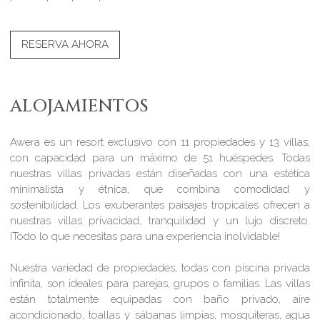
RESERVA AHORA
ALOJAMIENTOS
Awera es un resort exclusivo con 11 propiedades y 13 villas,
con capacidad para un máximo de 51 huéspedes. Todas
nuestras villas privadas están diseñadas con una estética
minimalista y étnica, que combina comodidad y
sostenibilidad. Los exuberantes paisajes tropicales ofrecen a
nuestras villas privacidad, tranquilidad y un lujo discreto.
¡Todo lo que necesitas para una experiencia inolvidable!
Nuestra variedad de propiedades, todas con piscina privada
infinita, son ideales para parejas, grupos o familias. Las villas
están totalmente equipadas con baño privado, aire
acondicionado, toallas y sábanas limpias, mosquiteras, agua