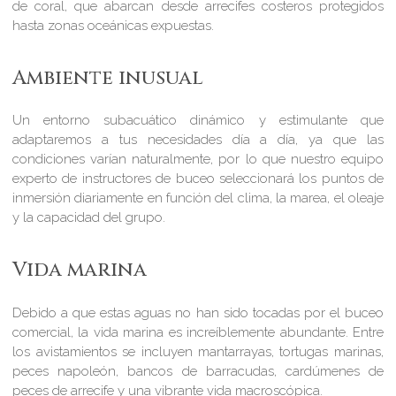
de coral, que abarcan desde arrecifes costeros protegidos
hasta zonas oceánicas expuestas.
Ambiente inusual
Un entorno subacuático dinámico y estimulante que
adaptaremos a tus necesidades día a día, ya que las
condiciones varían naturalmente, por lo que nuestro equipo
experto de instructores de buceo seleccionará los puntos de
inmersión diariamente en función del clima, la marea, el oleaje
y la capacidad del grupo.
Vida marina
Debido a que estas aguas no han sido tocadas por el buceo
comercial, la vida marina es increíblemente abundante. Entre
los avistamientos se incluyen mantarrayas, tortugas marinas,
peces napoleón, bancos de barracudas, cardúmenes de
peces de arrecife y una vibrante vida macroscópica.