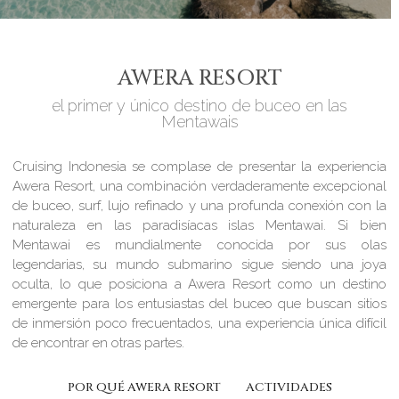
AWERA RESORT
el primer y único destino de buceo en las
Mentawais
Cruising Indonesia se complase de presentar la experiencia
Awera Resort, una combinación verdaderamente excepcional
de buceo, surf, lujo refinado y una profunda conexión con la
naturaleza en las paradisíacas islas Mentawai. Si bien
Mentawai es mundialmente conocida por sus olas
legendarias, su mundo submarino sigue siendo una joya
oculta, lo que posiciona a Awera Resort como un destino
emergente para los entusiastas del buceo que buscan sitios
de inmersión poco frecuentados, una experiencia única difícil
de encontrar en otras partes.
POR QUÉ AWERA RESORT
ACTIVIDADES