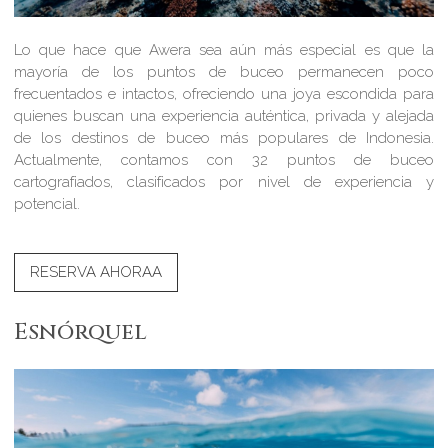
Lo que hace que Awera sea aún más especial es que la
mayoría de los puntos de buceo permanecen poco
frecuentados e intactos, ofreciendo una joya escondida para
quienes buscan una experiencia auténtica, privada y alejada
de los destinos de buceo más populares de Indonesia.
Actualmente, contamos con 32 puntos de buceo
cartografiados, clasificados por nivel de experiencia y
potencial.
RESERVA AHORAA
Esnórquel