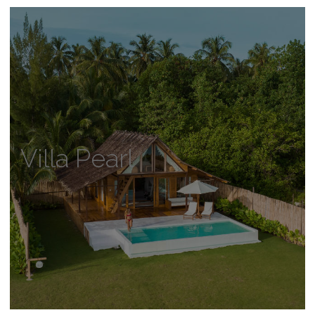
Villa Pearl